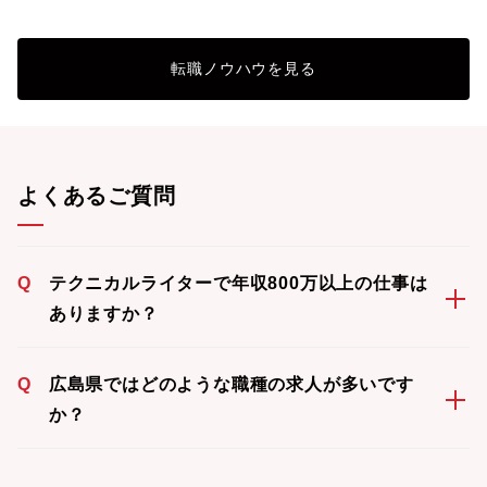
転職ノウハウを見る
よくあるご質問
Q
テクニカルライターで年収800万以上の仕事は
ありますか？
Q
広島県ではどのような職種の求人が多いです
か？