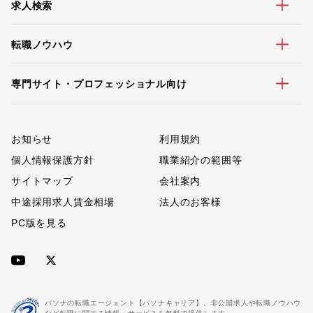
求人検索
転職ノウハウ
専門サイト・プロフェッショナル向け
お知らせ
利用規約
個人情報保護方針
職業紹介の範囲等
サイトマップ
会社案内
中途採用求人賃金相場
法人のお客様
PC版を見る
パソナの転職エージェント【パソナキャリア】。非公開求人や転職ノウハウ