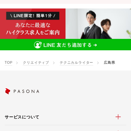
TOP
クリエイティブ
テクニカルライター
広島県
サービスについて