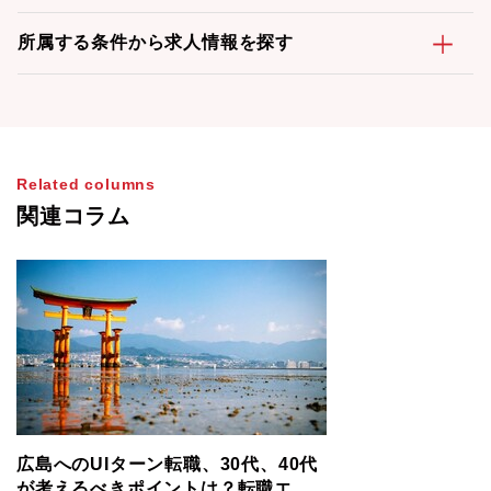
所属する条件から求人情報を探す
Related columns
関連コラム
広島へのUIターン転職、30代、40代
が考えるべきポイントは？転職エー