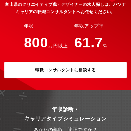
富山県のクリエイティブ職・デザイナーの求人探しは、パソナ
キャリアの転職コンサルタントへお任せください。
年収
年収アップ率
800
61.7
万円以上
%
転職コンサルタントに相談する
年収診断・
キャリアタイプシミュレーション
あなたの年収、適正ですか？