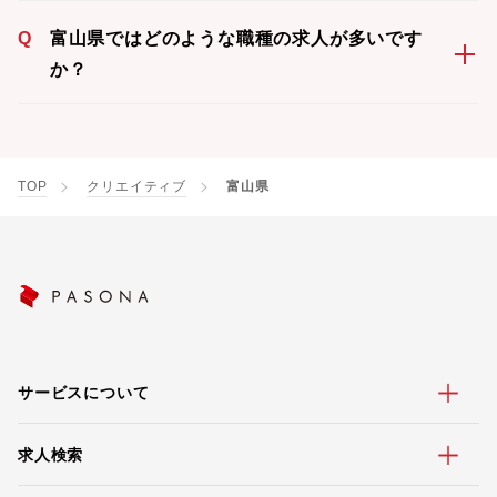
Q
富山県ではどのような職種の求人が多いです
か？
TOP
クリエイティブ
富山県
サービスについて
求人検索