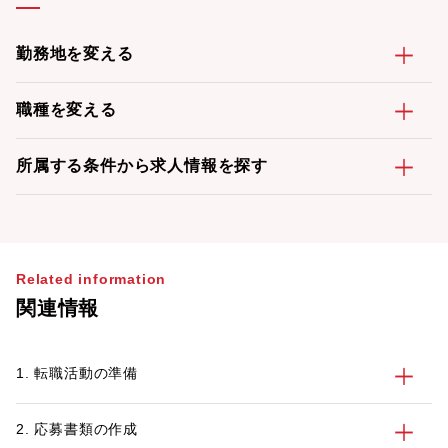
勤務地を変える
職種を変える
所属する条件から求人情報を探す
Related information
関連情報
1. 転職活動の準備
2. 応募書類の作成