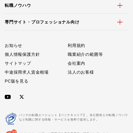
転職ノウハウ
専門サイト・プロフェッショナル向け
お知らせ
利用規約
個人情報保護方針
職業紹介の範囲等
サイトマップ
会社案内
中途採用求人賃金相場
法人のお客様
PC版を見る
パソナの転職エージェント【パソナキャリア】。非公開求人や転職ノウハウ
など転職に関する情報・サービスを無料で提供します。