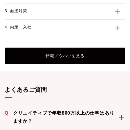
3. 面接対策
4. 内定・入社
転職ノウハウを見る
よくあるご質問
Q
クリエイティブで年収800万以上の仕事はあり
ますか？