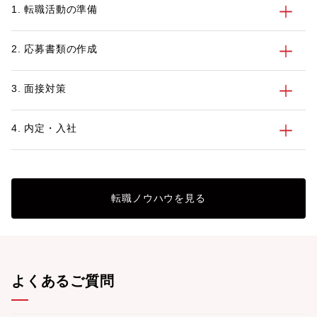
1. 転職活動の準備
2. 応募書類の作成
3. 面接対策
4. 内定・入社
転職ノウハウを見る
よくあるご質問