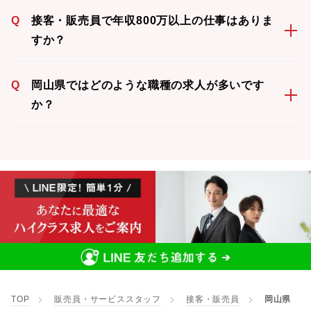
Q
接客・販売員で年収800万以上の仕事はありま
すか？
Q
岡山県ではどのような職種の求人が多いです
か？
TOP
販売員・サービススタッフ
接客・販売員
岡山県