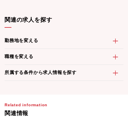
関連の求人を探す
勤務地を変える
職種を変える
所属する条件から求人情報を探す
Related information
関連情報