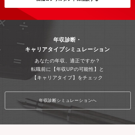
年収診断・
キャリアタイプシミュレーション
あなたの年収、適正ですか？
転職前に【年収UPの可能性】と
【キャリアタイプ】をチェック
年収診断シミュレーションへ