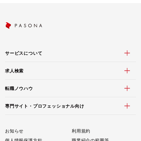
サービスについて
求人検索
転職ノウハウ
専門サイト・プロフェッショナル向け
お知らせ
利用規約
個人情報保護方針
職業紹介の範囲等