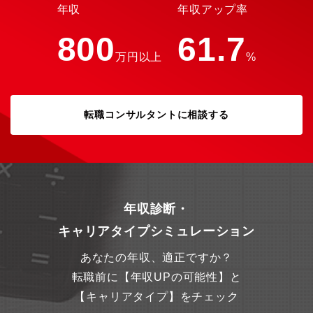
年収
年収アップ率
800
61.7
万円以上
%
転職コンサルタントに相談する
年収診断・
キャリアタイプシミュレーション
あなたの年収、適正ですか？
転職前に【年収UPの可能性】と
【キャリアタイプ】をチェック