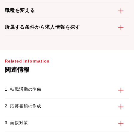
職種を変える
所属する条件から求人情報を探す
Related information
関連情報
1. 転職活動の準備
2. 応募書類の作成
3. 面接対策