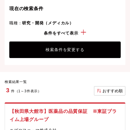
ことも可能です。
現在の検索条件
職種：
研究・開発（メディカル）
勤務地：
秋田県
条件をすべて表示
検索条件を変更する
検索結果一覧
3
おすすめ順
件（1～3件表示）
【秋田県大館市】医薬品の品質保証 ※東証プラ
イム上場グループ