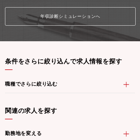
年収診断シミュレーションへ
条件をさらに絞り込んで求人情報を探す
職種でさらに絞り込む
関連の求人を探す
勤務地を変える