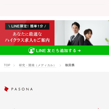
TOP
研究・開発（メディカル）
秋田県