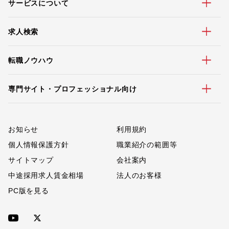
サービスについて
求人検索
転職ノウハウ
専門サイト・プロフェッショナル向け
お知らせ
利用規約
個人情報保護方針
職業紹介の範囲等
サイトマップ
会社案内
中途採用求人賃金相場
法人のお客様
PC版を見る