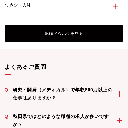
4. 内定・入社
転職ノウハウを見る
よくあるご質問
Q
研究・開発（メディカル）で年収800万以上の
仕事はありますか？
Q
秋田県ではどのような職種の求人が多いです
か？