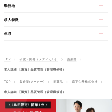
勤務地
求人特徴
年収
TOP
研究・開発（メディカル）
薬剤師
求人詳細 【滋賀】品質管理（管理職候補）
TOP
製造業(メーカー)
医薬品
森下仁丹株式会社
求人詳細 【滋賀】品質管理（管理職候補）