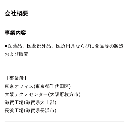
会社概要
事業内容
■医薬品、医薬部外品、医療用具ならびに食品等の製造
および販売
【事業所】
東京オフィス(東京都千代田区)
大阪テクノセンター(大阪府枚方市)
滋賀工場(滋賀県犬上郡)
長浜工場(滋賀県長浜市)