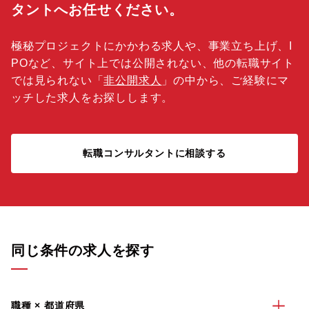
タントへお任せください。
極秘プロジェクトにかかわる求人や、事業立ち上げ、I
POなど、サイト上では公開されない、他の転職サイト
では見られない「
非公開求人
」の中から、ご経験にマ
ッチした求人をお探しします。
転職コンサルタントに相談する
同じ条件の求人を探す
職種 × 都道府県