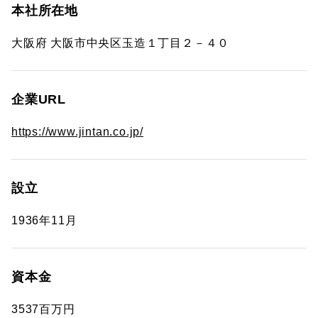
本社所在地
大阪府 大阪市中央区玉造１丁目２－４０
企業URL
https://www.jintan.co.jp/
設立
1936年11月
資本金
3537百万円