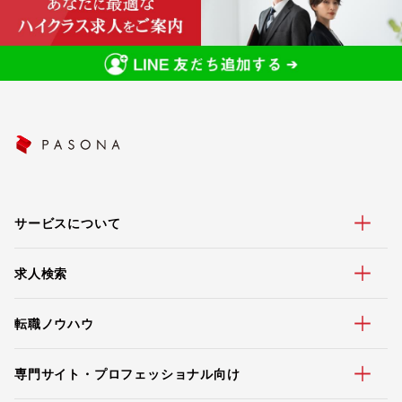
サービスについて
求人検索
転職ノウハウ
専門サイト・プロフェッショナル向け