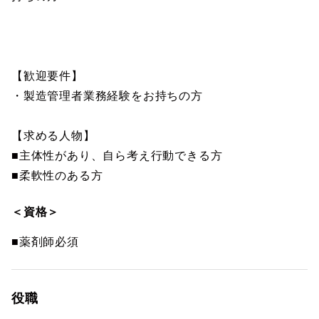
【歓迎要件】
・製造管理者業務経験をお持ちの方
【求める人物】
■主体性があり、自ら考え行動できる方
■柔軟性のある方
＜資格＞
■薬剤師必須
役職