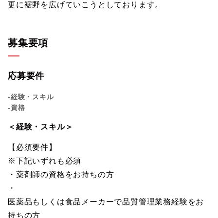
更に裾野を広げていこうとしております。
募集要項
応募要件
-経験・スキル
-資格
＜経験・スキル＞
【必須要件】
※下記いずれも必須
・薬剤師の資格をお持ちの方
・
医薬品もしくは食品メーカーで品質管理業務経験をお
持ちの方