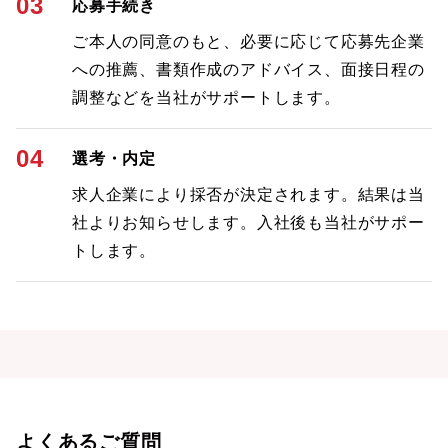
03
応募手続き
ご本人の同意のもと、必要に応じて応募先企業
への推薦、書類作成のアドバイス、面接日程の
調整などを当社がサポートします。
04
選考・内定
求人企業により採否が決定されます。結果は当
社よりお知らせします。入社後も当社がサポー
トします。
よくあるご質問