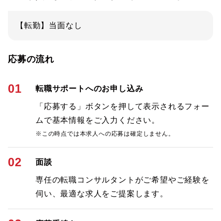
【転勤】当面なし
応募の流れ
01
転職サポートへのお申し込み
「応募する」ボタンを押して表示されるフォー
ムで基本情報をご入力ください。
※この時点では本求人への応募は確定しません。
02
面談
専任の転職コンサルタントがご希望やご経験を
伺い、最適な求人をご提案します。