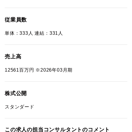
従業員数
単体：333人 連結：331人
売上高
12561百万円 ※2026年03月期
株式公開
スタンダード
この求人の担当コンサルタントのコメント