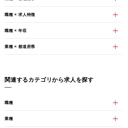
職種 × 求人特徴
職種 × 年収
業種 × 都道府県
関連するカテゴリから求人を探す
職種
業種