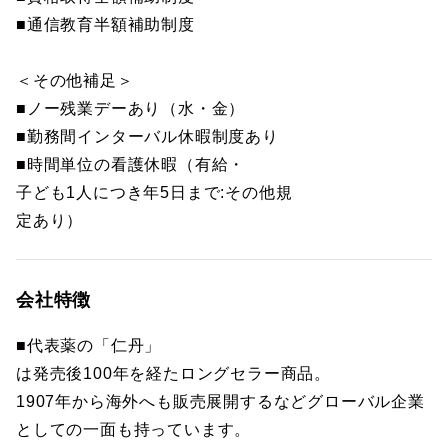
■通信教育半額補助制度
＜その他補足＞
■ノー残業デーあり（水・金）
■勤務間インターバル休暇制度あり
■時間単位の看護休暇（有給・
子ども1人につき年5日まで:その他規
定あり）
会社特徴
■代表薬の「仁丹」
は発売後100年を経たロングセラー商品。
1907年から海外へも販売展開するなどグローバル企業
としての一面も持っています。