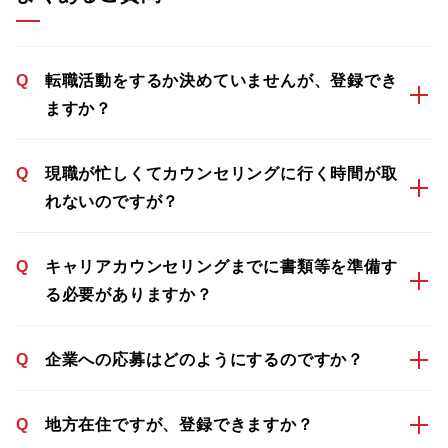
Q
転職活動をするか決めていませんが、登録でき
ますか？
Q
現職が忙しくてカウンセリングに行く時間が取
れないのですが？
Q
キャリアカウンセリングまでに書類等を準備す
る必要がありますか？
Q
企業への応募はどのようにするのですか？
Q
地方在住ですが、登録できますか？