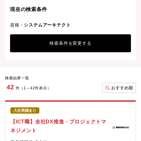
現在の検索条件
資格：
システムアーキテクト
検索条件を変更する
検索結果一覧
42
おすすめ順
件（1～42件表示）
入社実績あり
【ICT職】全社DX推進・プロジェクトマ
ネジメント