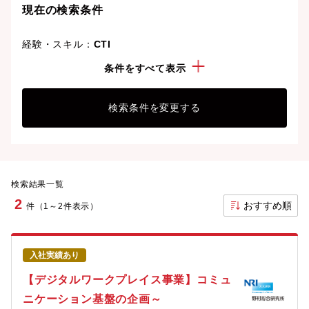
現在の検索条件
経験・スキル：
CTI
資格：
システムアーキテクト
条件をすべて表示
検索条件を変更する
検索結果一覧
2
おすすめ順
件（1～2件表示）
入社実績あり
【デジタルワークプレイス事業】コミュ
ニケーション基盤の企画～