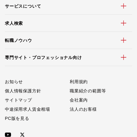
サービスについて
求人検索
転職ノウハウ
専門サイト・プロフェッショナル向け
お知らせ
利用規約
個人情報保護方針
職業紹介の範囲等
サイトマップ
会社案内
中途採用求人賃金相場
法人のお客様
PC版を見る