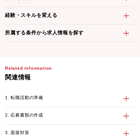
経験・スキルを変える
所属する条件から求人情報を探す
Related information
関連情報
1. 転職活動の準備
2. 応募書類の作成
3. 面接対策