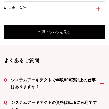
4. 内定・入社
転職ノウハウを見る
よくあるご質問
Q
システムアーキテクトで年収800万以上の仕事
はありますか？
Q
システムアーキテクトの資格は転職に有利です