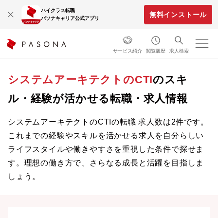
ハイクラス転職
無料インストール
パソナキャリア公式アプリ
サービス紹介
閲覧履歴
求人検索
システムアーキテクトのCTI
のスキ
ル・経験が活かせる転職・求人情報
システムアーキテクトのCTIの転職 求人数は2件です。
これまでの経験やスキルを活かせる求人を自分らしい
ライフスタイルや働きやすさを重視した条件で探せま
す。理想の働き方で、さらなる成長と活躍を目指しま
しょう。