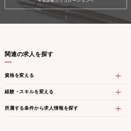
年収診断シミュレーションへ
関連の求人を探す
資格を変える
経験・スキルを変える
所属する条件から求人情報を探す