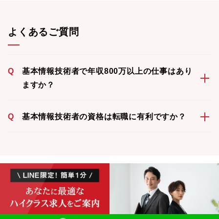
よくあるご質問
Q
基本情報技術者で年収800万以上の仕事はあり
ますか？
Q
基本情報技術者の資格は転職に有利ですか？