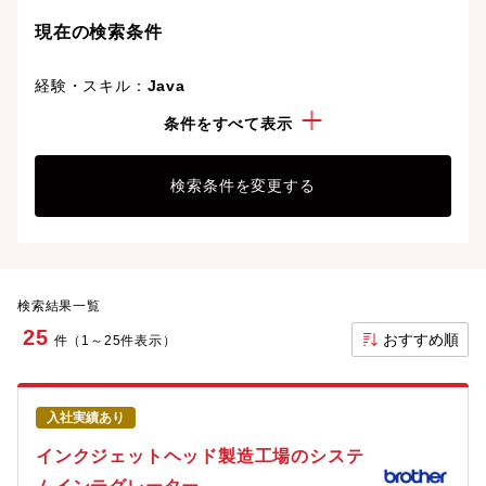
現在の検索条件
経験・スキル：
Java
資格：
基本情報技術者
条件をすべて表示
検索条件を変更する
検索結果一覧
25
おすすめ順
件（1～25件表示）
入社実績あり
インクジェットヘッド製造工場のシステ