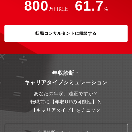
800
61.7
万円以上
%
転職コンサルタントに相談する
年収診断・
キャリアタイプシミュレーション
あなたの年収、適正ですか？
転職前に【年収UPの可能性】と
【キャリアタイプ】をチェック