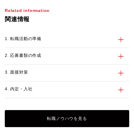
Related information
関連情報
1. 転職活動の準備
2. 応募書類の作成
3. 面接対策
4. 内定・入社
転職ノウハウを見る