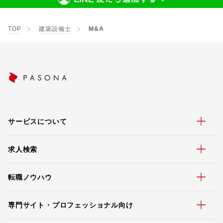
TOP
建築設備士
M&A
サービスについて
求人検索
転職ノウハウ
専門サイト・プロフェッショナル向け