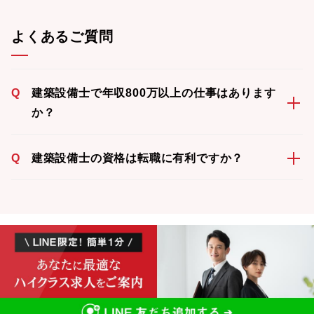
よくあるご質問
Q
建築設備士で年収800万以上の仕事はあります
か？
Q
建築設備士の資格は転職に有利ですか？