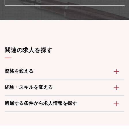
関連の求人を探す
資格を変える
経験・スキルを変える
所属する条件から求人情報を探す