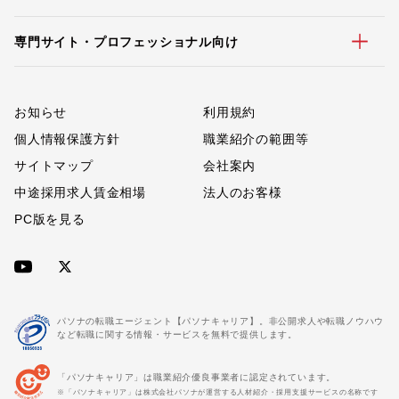
専門サイト・プロフェッショナル向け
お知らせ
利用規約
個人情報保護方針
職業紹介の範囲等
サイトマップ
会社案内
中途採用求人賃金相場
法人のお客様
PC版を見る
パソナの転職エージェント【パソナキャリア】。非公開求人や転職ノウハウ
など転職に関する情報・サービスを無料で提供します。
「パソナキャリア」は職業紹介優良事業者に認定されています。
※「パソナキャリア」は株式会社パソナが運営する人材紹介・採用支援サービスの名称です