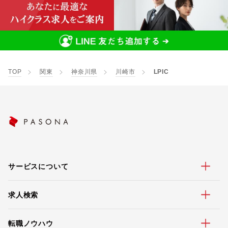
TOP
関東
神奈川県
川崎市
LPIC
サービスについて
求人検索
転職ノウハウ