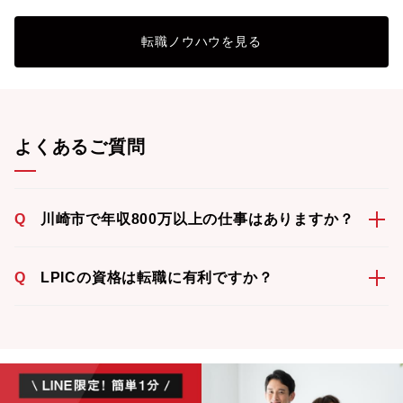
転職ノウハウを見る
よくあるご質問
Q
川崎市で年収800万以上の仕事はありますか？
Q
LPICの資格は転職に有利ですか？