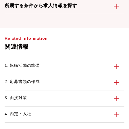
所属する条件から求人情報を探す
Related information
関連情報
1. 転職活動の準備
2. 応募書類の作成
3. 面接対策
4. 内定・入社