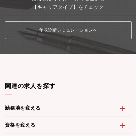
【キャリアタイプ】をチェック
年収診断シミュレーションへ
関連の求人を探す
勤務地を変える
資格を変える