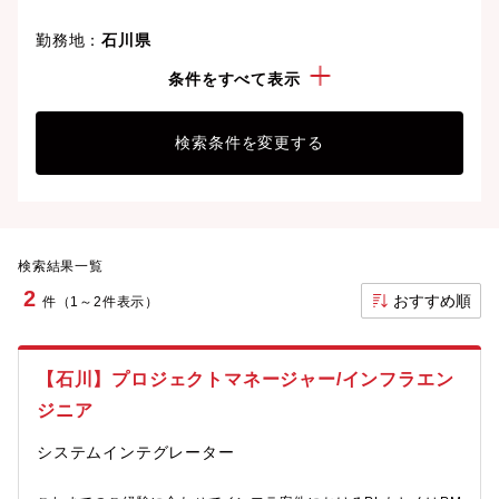
勤務地：
石川県
経験・スキル：
物流システム
条件をすべて表示
検索条件を変更する
検索結果一覧
2
おすすめ順
件（1～2件表示）
【石川】プロジェクトマネージャー/インフラエン
ジニア
システムインテグレーター