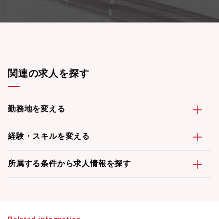
関連の求人を探す
勤務地を変える
経験・スキルを変える
所属する条件から求人情報を探す