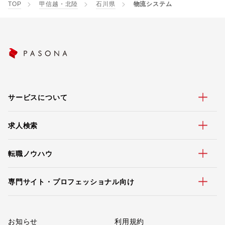
TOP
甲信越・北陸
石川県
物流システム
サービスについて
求人検索
転職ノウハウ
専門サイト・プロフェッショナル向け
お知らせ
利用規約