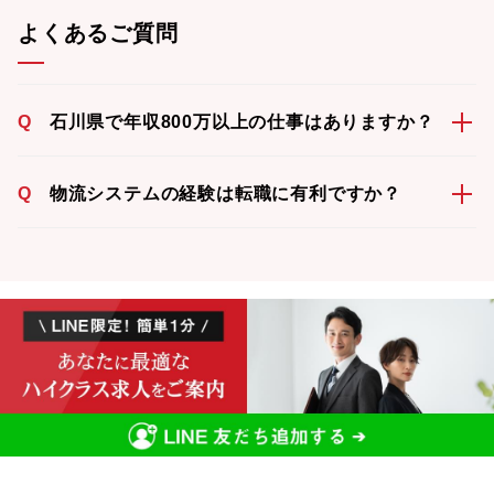
よくあるご質問
Q
石川県で年収800万以上の仕事はありますか？
Q
物流システムの経験は転職に有利ですか？