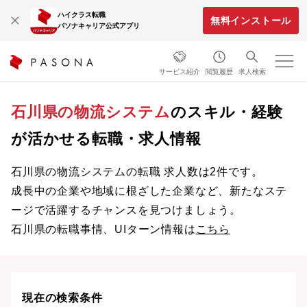
ハイクラス転職
無料インストール
パソナキャリア公式アプリ
サービス紹介
閲覧履歴
求人検索
石川県の物流システム
のスキル・経験
が活かせる転職・求人情報
石川県の物流システムの転職 求人数は2件です。
成長中の企業や地域に根ざした企業など、新たなステ
ージで活躍するチャンスを見つけましょう。
石川県の転職事情、UIターン情報は
こちら
現在の検索条件