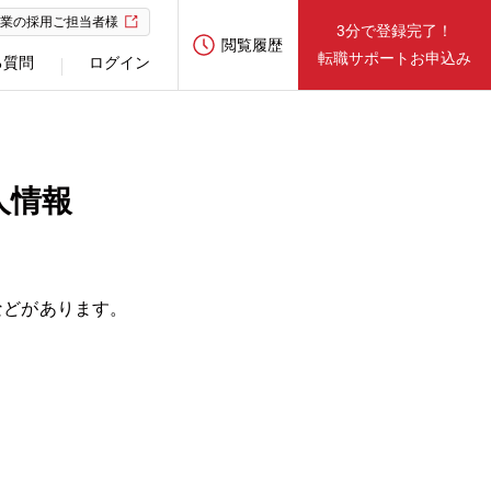
業の採用ご担当者様
3分で登録完了！
閲覧履歴
転職サポートお申込み
る質問
ログイン
人情報
などがあります。