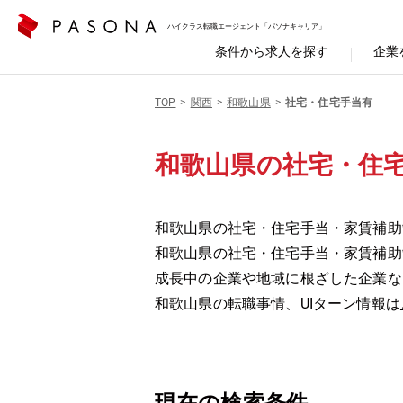
ハイクラス転職エージェント「パソナキャリア」
条件から求人を探す
企業
TOP
関西
和歌山県
社宅・住宅手当有
和歌山県の社宅・住
和歌山県の社宅・住宅手当・家賃補助
和歌山県の社宅・住宅手当・家賃補助
成長中の企業や地域に根ざした企業な
和歌山県の転職事情、UIターン情報は