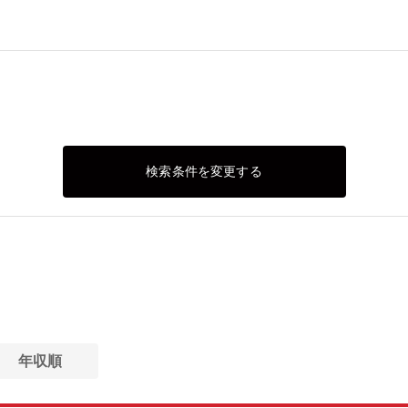
検索条件を変更する
年収順