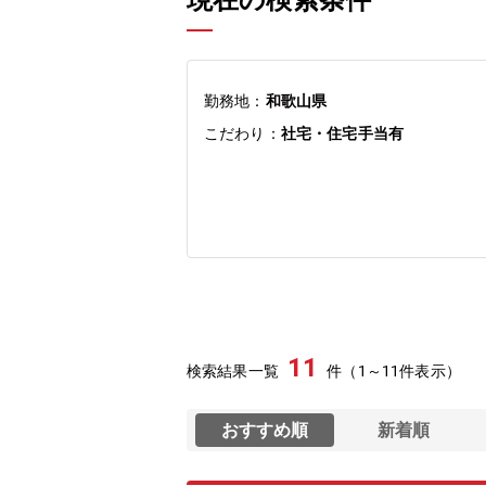
現在の検索条件
勤務地：
和歌山県
こだわり：
社宅・住宅手当有
11
検索結果一覧
件（1～11件表示）
おすすめ順
新着順