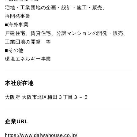
宅地・工業団地の企画・設計・施工・販売、
再開発事業
■海外事業
戸建住宅、賃貸住宅、分譲マンションの開発・販売、
工業団地の開発 等
■その他
環境エネルギー事業
本社所在地
大阪府 大阪市北区梅田３丁目３－５
企業URL
https://www.daiwahouse.co.jp/