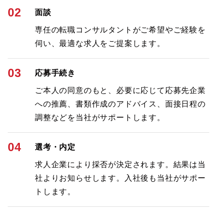
02
面談
専任の転職コンサルタントがご希望やご経験を
伺い、最適な求人をご提案します。
03
応募手続き
ご本人の同意のもと、必要に応じて応募先企業
への推薦、書類作成のアドバイス、面接日程の
調整などを当社がサポートします。
04
選考・内定
求人企業により採否が決定されます。結果は当
社よりお知らせします。入社後も当社がサポー
トします。