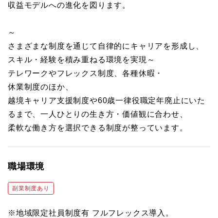
収益モデルへの進化を図ります。
～
さまざまな制度を通じて自律的にキャリアを形成し、
スキル・経験を積み重ねる環境を実現～
テレワークやフレックス制度、各種休暇・
休業制度のほか、
越境キャリア支援制度や60歳一律役職定年廃止にいた
るまで、一人ひとりの生き方・価値観に合わせ、
柔軟な働き方を選択できる制度が整っています。
職場環境
副業制度あり
※地域限定社員制度有 フルフレックス導入。