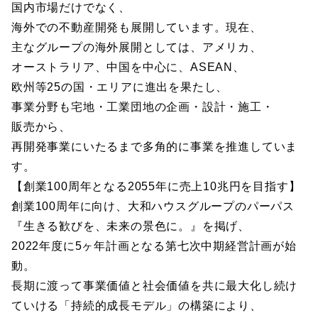
国内市場だけでなく、
海外での不動産開発も展開しています。現在、
主なグループの海外展開としては、アメリカ、
オーストラリア、中国を中心に、ASEAN、
欧州等25の国・エリアに進出を果たし、
事業分野も宅地・工業団地の企画・設計・施工・
販売から、
再開発事業にいたるまで多角的に事業を推進していま
す。
【創業100周年となる2055年に売上10兆円を目指す】
創業100周年に向け、大和ハウスグループのパーパス
『生きる歓びを、未来の景色に。』を掲げ、
2022年度に5ヶ年計画となる第七次中期経営計画が始
動。
長期に渡って事業価値と社会価値を共に最大化し続け
ていける「持続的成長モデル」の構築により、