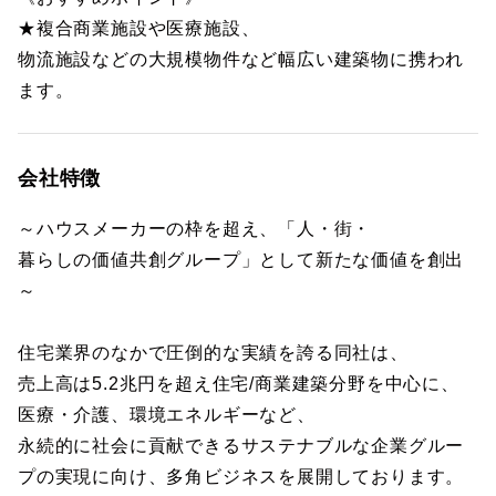
★複合商業施設や医療施設、
物流施設などの大規模物件など幅広い建築物に携われ
ます。
会社特徴
～ハウスメーカーの枠を超え、「人・街・
暮らしの価値共創グループ」として新たな価値を創出
～
住宅業界のなかで圧倒的な実績を誇る同社は、
売上高は5.2兆円を超え住宅/商業建築分野を中心に、
医療・介護、環境エネルギーなど、
永続的に社会に貢献できるサステナブルな企業グルー
プの実現に向け、多角ビジネスを展開しております。