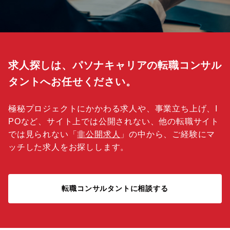
求人探しは、パソナキャリアの転職コンサル
タントへお任せください。
極秘プロジェクトにかかわる求人や、事業立ち上げ、I
POなど、サイト上では公開されない、他の転職サイト
では見られない「
非公開求人
」の中から、ご経験にマ
ッチした求人をお探しします。
転職コンサルタントに相談する