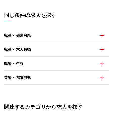
同じ条件の求人を探す
職種 × 都道府県
職種 × 求人特徴
職種 × 年収
業種 × 都道府県
関連するカテゴリから求人を探す