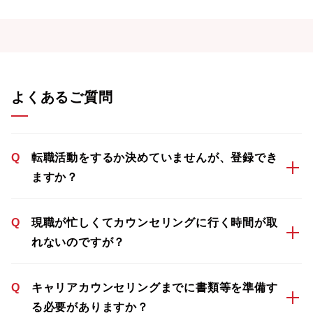
よくあるご質問
Q
転職活動をするか決めていませんが、登録でき
ますか？
Q
現職が忙しくてカウンセリングに行く時間が取
れないのですが？
Q
キャリアカウンセリングまでに書類等を準備す
る必要がありますか？