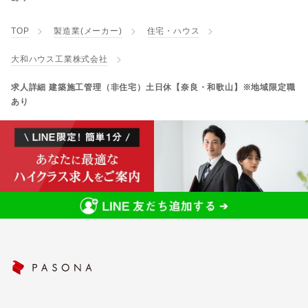
TOP
製造業(メーカー)
住宅・ハウス
大和ハウス工業株式会社
求人詳細 建築施工管理（非住宅）土日休【奈良・和歌山】※地域限定職
あり