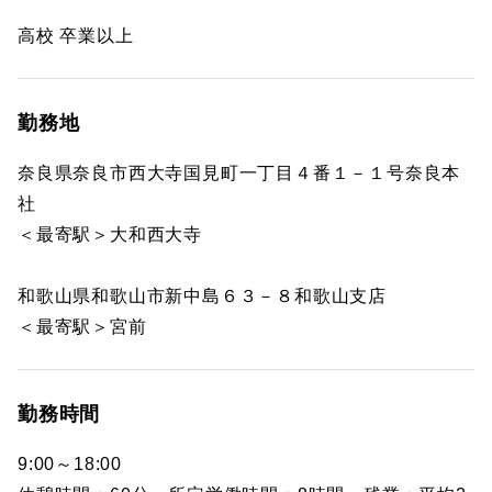
高校 卒業以上
勤務地
奈良県奈良市西大寺国見町一丁目４番１－１号奈良本
社
＜最寄駅＞大和西大寺
和歌山県和歌山市新中島６３－８和歌山支店
＜最寄駅＞宮前
勤務時間
9:00～18:00