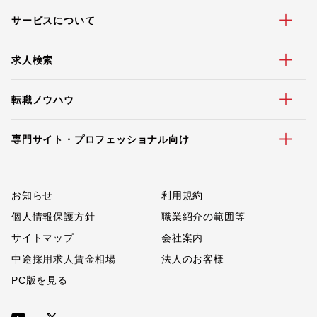
サービスについて
求人検索
転職ノウハウ
専門サイト・プロフェッショナル向け
お知らせ
利用規約
個人情報保護方針
職業紹介の範囲等
サイトマップ
会社案内
中途採用求人賃金相場
法人のお客様
PC版を見る