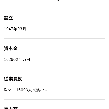
設立
1947年03月
資本金
162602百万円
従業員数
単体：16093人 連結：-