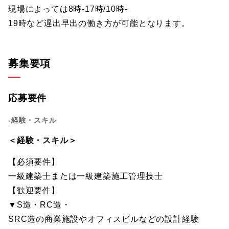
現場によっては8時‐17時/10時‐
19時など遅出早出の働き方が可能となります。
募集要項
応募要件
-経験・スキル
＜経験・スキル＞
【必須要件】
一級建築士または一級建築施工管理技士
【歓迎要件】
▼S造・RC造・
SRC造の商業施設やオフィスビルなどの設計経験