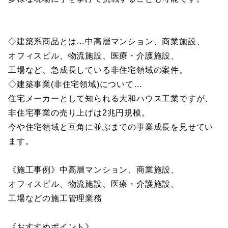
◇建築系商品とは…中高層マンション、商業施設、
オフィスビル、物流施設、医療・介護施設、
工場など、急成長している非住宅領域の案件。
◇建築事業(非住宅領域)について…
住宅メーカーとして知られる大和ハウス工業ですが、
非住宅事業の売り上げは2兆円規模。
今や住宅領域と互角に並ぶまでの事業成長を見せてい
ます。
《施工事例》中高層マンション、商業施設、
オフィスビル、物流施設、医療・介護施設、
工場などの施工管理業務
《おすすめポイント》