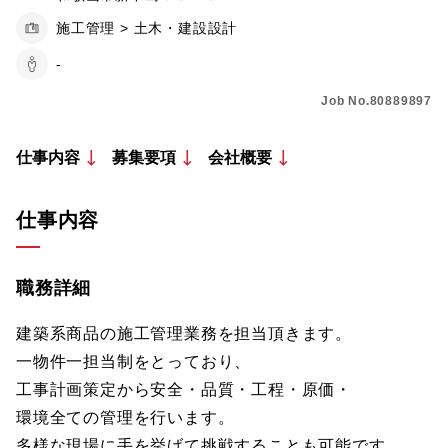
施工管理 > 土木・建設設計
-
Job No.80889897
仕事内容
募集要項
会社概要
仕事内容
職務詳細
建築系商品の施工管理業務を担当頂きます。
一物件一担当制をとっており、
工事計画策定から安全・品質・工程・原価・
環境全ての管理を行います。
多様な現場に手を挙げて挑戦することも可能です。