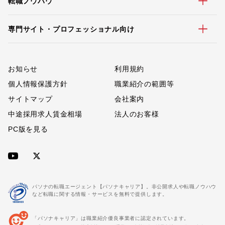
転職ノウハウ
専門サイト・プロフェッショナル向け
お知らせ
利用規約
個人情報保護方針
職業紹介の範囲等
サイトマップ
会社案内
中途採用求人賃金相場
法人のお客様
PC版を見る
パソナの転職エージェント【パソナキャリア】。非公開求人や転職ノウハウ
など転職に関する情報・サービスを無料で提供します。
「パソナキャリア」は職業紹介優良事業者に認定されています。