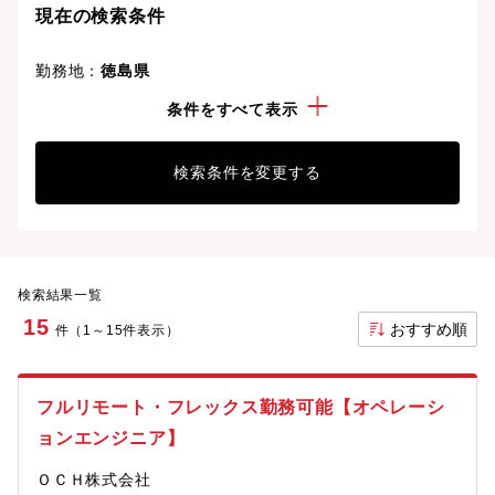
現在の検索条件
勤務地：
徳島県
経験・スキル：
セキュリティ
条件をすべて表示
検索条件を変更する
検索結果一覧
15
おすすめ順
件（1～15件表示）
フルリモート・フレックス勤務可能【オペレーシ
ョンエンジニア】
ＯＣＨ株式会社