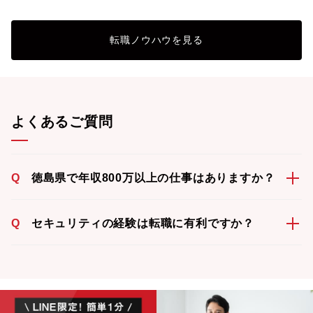
転職ノウハウを見る
よくあるご質問
Q
徳島県で年収800万以上の仕事はありますか？
Q
セキュリティの経験は転職に有利ですか？