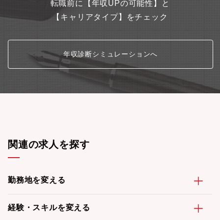
転職前に【年収UPの可能性】と
【キャリアタイプ】をチェック
年収診断シミュレーションへ
関連の求人を探す
勤務地を変える
経験・スキルを変える