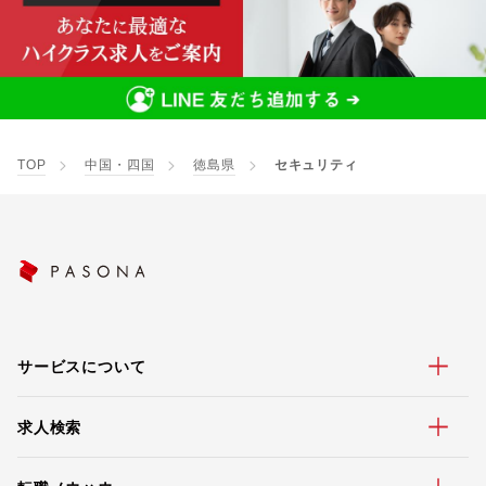
TOP
中国・四国
徳島県
セキュリティ
サービスについて
求人検索