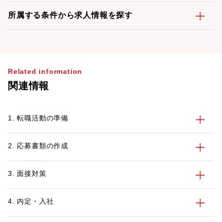
所属する条件から求人情報を探す
Related information
関連情報
1. 転職活動の準備
2. 応募書類の作成
3. 面接対策
4. 内定・入社