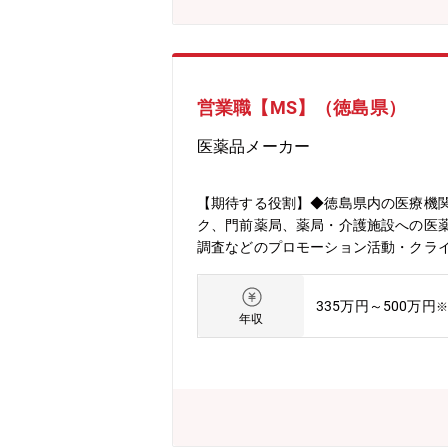
営業職【MS】（徳島県）
医薬品メーカー
【期待する役割】◆徳島県内の医療機
ク、門前薬局、薬局・介護施設への医
調査などのプロモーション活動・クライ
門強化
335万円～500万円
※
年収