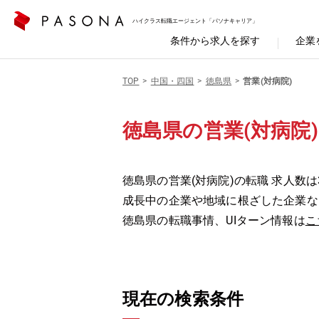
ハイクラス転職エージェント「パソナキャリア」
条件から求人を探す
企業
TOP
中国・四国
徳島県
営業(対病院)
徳島県の営業(対病院)
徳島県の営業(対病院)の転職 求人数は
成長中の企業や地域に根ざした企業な
徳島県の転職事情、UIターン情報は
こ
現在の検索条件