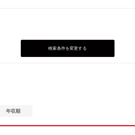
検索条件を変更する
年収順