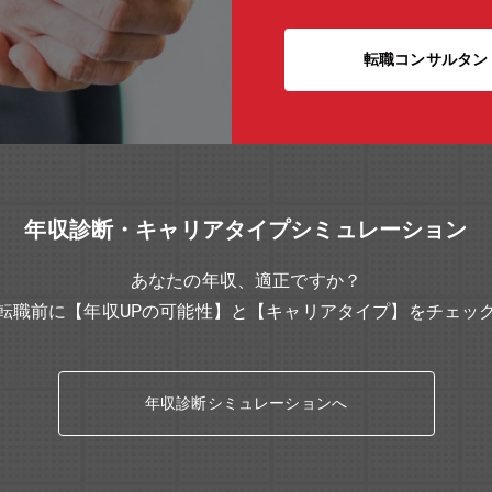
転職コンサルタン
年収診断・キャリアタイプシミュレーション
あなたの年収、適正ですか？
転職前に【年収UPの可能性】と【キャリアタイプ】をチェッ
年収診断シミュレーションへ