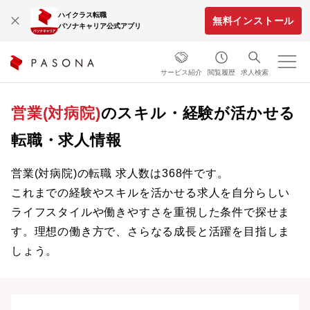
ハイクラス転職
無料インストール
パソナキャリア公式アプリ
サービス紹介
閲覧履歴
求人検索
営業(対病院)
のスキル・経験が活かせる
転職・求人情報
営業(対病院)の転職 求人数は368件です。
これまでの経験やスキルを活かせる求人を自分らしい
ライフスタイルや働きやすさを重視した条件で探せま
す。理想の働き方で、さらなる成長と活躍を目指しま
しょう。