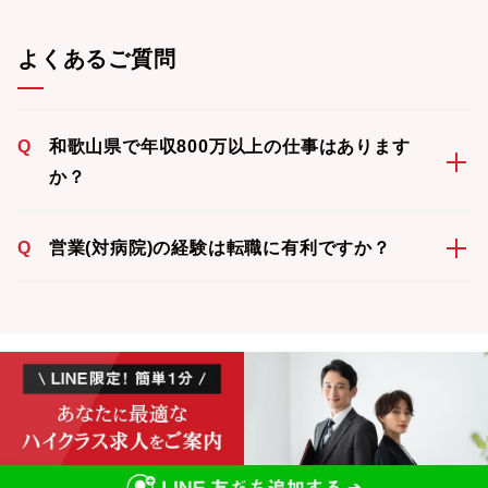
よくあるご質問
Q
和歌山県で年収800万以上の仕事はあります
か？
Q
営業(対病院)の経験は転職に有利ですか？