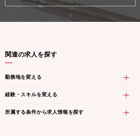
関連の求人を探す
勤務地を変える
経験・スキルを変える
所属する条件から求人情報を探す