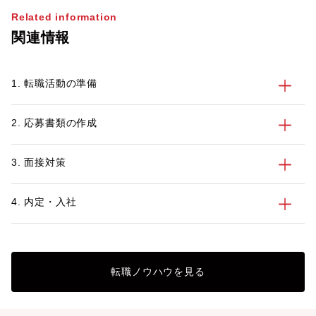
Related information
関連情報
1. 転職活動の準備
2. 応募書類の作成
3. 面接対策
4. 内定・入社
転職ノウハウを見る