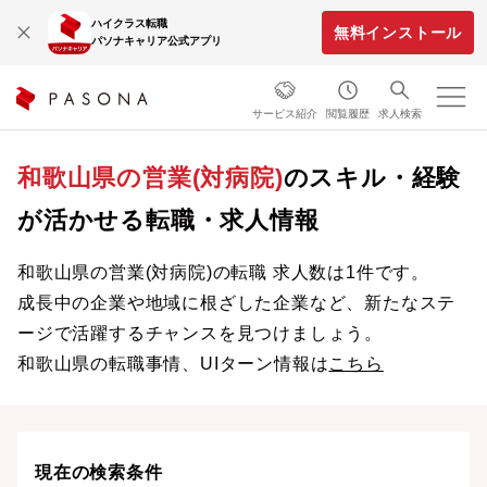
ハイクラス転職
無料インストール
パソナキャリア公式アプリ
サービス紹介
閲覧履歴
求人検索
和歌山県の営業(対病院)
のスキル・経験
が活かせる転職・求人情報
和歌山県の営業(対病院)の転職 求人数は1件です。
成長中の企業や地域に根ざした企業など、新たなステ
ージで活躍するチャンスを見つけましょう。
和歌山県の転職事情、UIターン情報は
こちら
現在の検索条件