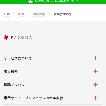
TOP
関西
和歌山県
営業(対病院)
サービスについて
求人検索
転職ノウハウ
専門サイト・プロフェッショナル向け