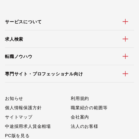
サービスについて
求人検索
転職ノウハウ
専門サイト・プロフェッショナル向け
お知らせ
利用規約
個人情報保護方針
職業紹介の範囲等
サイトマップ
会社案内
中途採用求人賃金相場
法人のお客様
PC版を見る