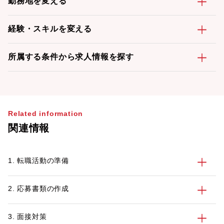
勤務地を変える
経験・スキルを変える
所属する条件から求人情報を探す
Related information
関連情報
1. 転職活動の準備
2. 応募書類の作成
3. 面接対策