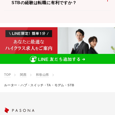
STBの経験は転職に有利ですか？
TOP
関西
和歌山県
ルーター・ハブ・スイッチ・TA・モデム・STB