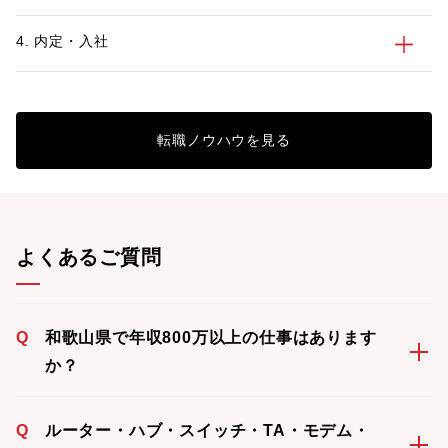
4. 内定・入社
転職ノウハウを見る
よくあるご質問
Q
和歌山県で年収800万以上の仕事はあります
か？
Q
ルーター・ハブ・スイッチ・TA・モデム・