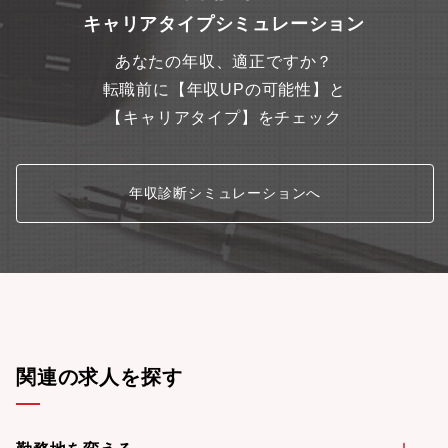
キャリアタイプシミュレーション
あなたの年収、適正ですか？
転職前に【年収UPの可能性】と
【キャリアタイプ】をチェック
年収診断シミュレーションへ
関連の求人を探す