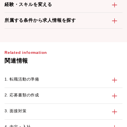
経験・スキルを変える
所属する条件から求人情報を探す
Related information
関連情報
1. 転職活動の準備
2. 応募書類の作成
3. 面接対策
4. 内定・入社