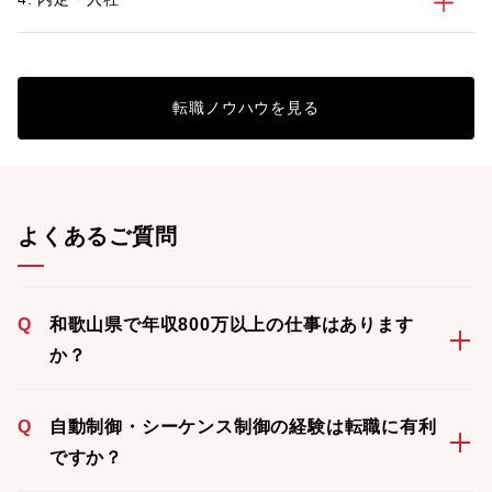
転職ノウハウを見る
よくあるご質問
Q
和歌山県で年収800万以上の仕事はあります
か？
Q
自動制御・シーケンス制御の経験は転職に有利
ですか？