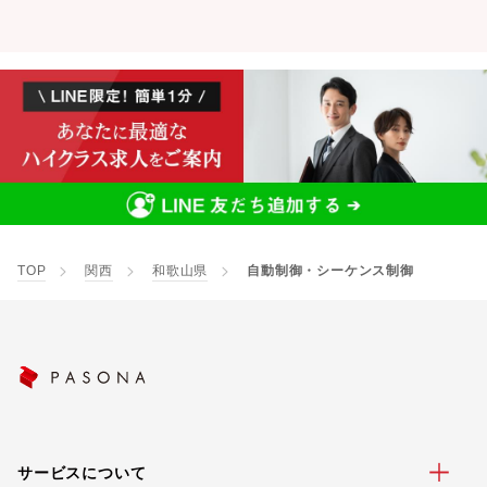
TOP
関西
和歌山県
自動制御・シーケンス制御
サービスについて