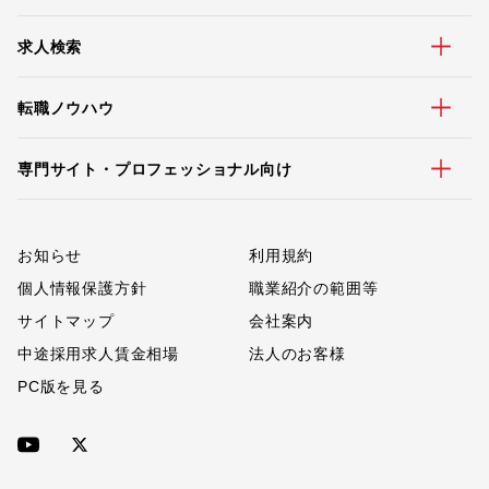
求人検索
転職ノウハウ
専門サイト・プロフェッショナル向け
お知らせ
利用規約
個人情報保護方針
職業紹介の範囲等
サイトマップ
会社案内
中途採用求人賃金相場
法人のお客様
PC版を見る