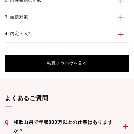
2. 応募書類の作成
3. 面接対策
4. 内定・入社
転職ノウハウを見る
よくあるご質問
Q
和歌山県で年収800万以上の仕事はあります
か？