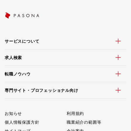
サービスについて
求人検索
転職ノウハウ
専門サイト・プロフェッショナル向け
お知らせ
利用規約
個人情報保護方針
職業紹介の範囲等
サイトマップ
会社案内