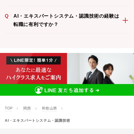
Q
AI・エキスパートシステム・認識技術の経験は
転職に有利ですか？
TOP
関西
和歌山県
AI・エキスパートシステム・認識技術