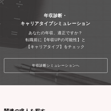
年収診断・
キャリアタイプシミュレーション
あなたの年収、適正ですか？
転職前に【年収UPの可能性】と
【キャリアタイプ】をチェック
年収診断シミュレーションへ