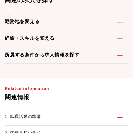
関連の求人を探す
勤務地を変える
経験・スキルを変える
所属する条件から求人情報を探す
Related information
関連情報
1. 転職活動の準備