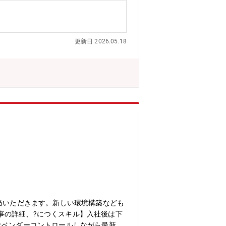
更新日 2026.05.18
当いただきます。新しい環境構築なども
事の詳細、?につくスキル】入社後は下
はベンダーコントロールしながら最新技