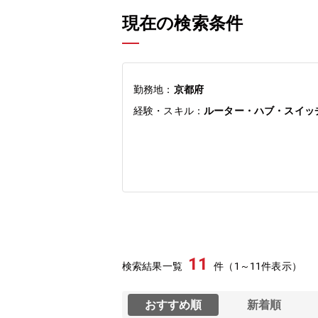
現在の検索条件
勤務地：
京都府
経験・スキル：
ルーター・ハブ・スイッチ
11
検索結果一覧
件（1～11件表示）
おすすめ順
新着順