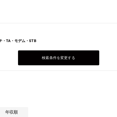
・TA・モデム・STB
検索条件を変更する
年収順