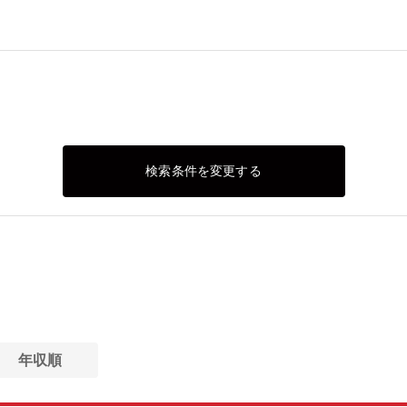
検索条件を変更する
年収順