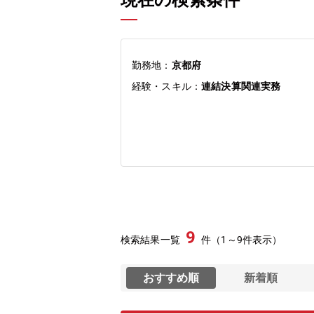
現在の検索条件
勤務地：
京都府
経験・スキル：
連結決算関連実務
9
検索結果一覧
件（1～9件表示）
おすすめ順
新着順