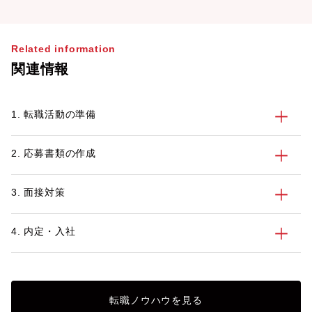
Related information
関連情報
1. 転職活動の準備
2. 応募書類の作成
3. 面接対策
4. 内定・入社
転職ノウハウを見る