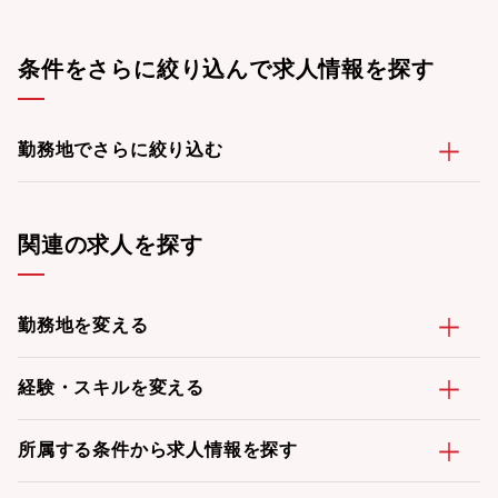
条件をさらに絞り込んで求人情報を探す
勤務地でさらに絞り込む
関連の求人を探す
勤務地を変える
経験・スキルを変える
所属する条件から求人情報を探す