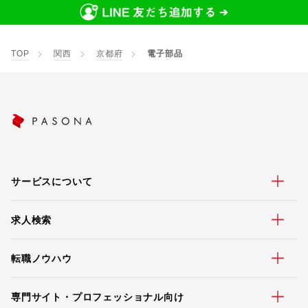
TOP
関西
京都府
電子部品
サービスについて
求人検索
転職ノウハウ
専門サイト・プロフェッショナル向け