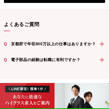
よくあるご質問
Q
京都府で年収800万以上の仕事はありますか？
Q
電子部品の経験は転職に有利ですか？