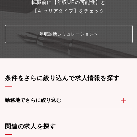
転職前に【年収UPの可能性】と
【キャリアタイプ】をチェック
年収診断シミュレーションへ
条件をさらに絞り込んで求人情報を探す
勤務地でさらに絞り込む
関連の求人を探す