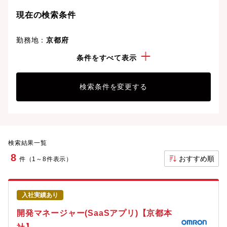
現在の検索条件
勤務地：
京都府
経験・スキル：
Python
条件をすべて表示
検索条件を変更する
検索結果一覧
8
おすすめ順
件（1～8件表示）
入社実績あり
開発マネージャー(SaaSアプリ)【京都本