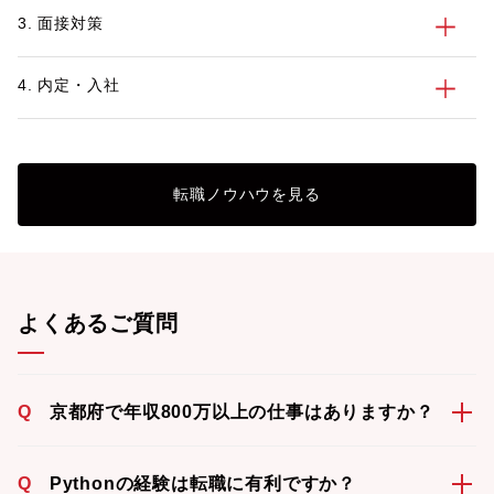
3. 面接対策
4. 内定・入社
転職ノウハウを見る
よくあるご質問
Q
京都府で年収800万以上の仕事はありますか？
Q
Pythonの経験は転職に有利ですか？