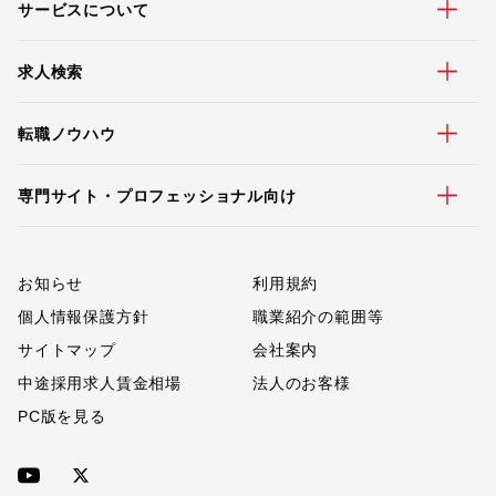
サービスについて
求人検索
転職ノウハウ
専門サイト・プロフェッショナル向け
お知らせ
利用規約
個人情報保護方針
職業紹介の範囲等
サイトマップ
会社案内
中途採用求人賃金相場
法人のお客様
PC版を見る