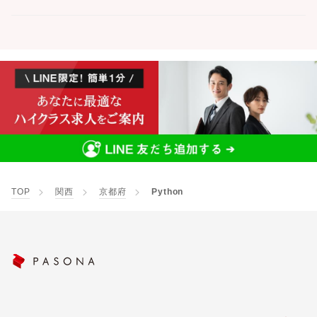
TOP
関西
京都府
Python