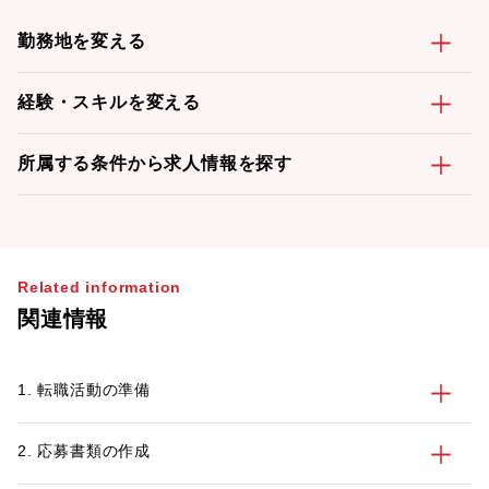
勤務地を変える
経験・スキルを変える
所属する条件から求人情報を探す
Related information
関連情報
1. 転職活動の準備
2. 応募書類の作成