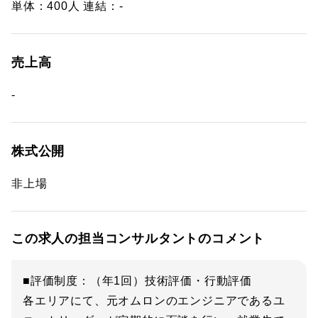
単体：400人 連結：-
売上高
-
株式公開
非上場
この求人の担当コンサルタントのコメント
■評価制度：（年1回）技術評価・行動評価
各エリアにて、元オムロンのエンジニアであるユ