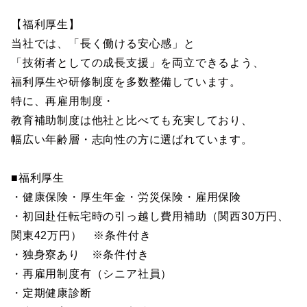
【福利厚生】
当社では、「長く働ける安心感」と
「技術者としての成長支援」を両立できるよう、
福利厚生や研修制度を多数整備しています。
特に、再雇用制度・
教育補助制度は他社と比べても充実しており、
幅広い年齢層・志向性の方に選ばれています。
■福利厚生
・健康保険・厚生年金・労災保険・雇用保険
・初回赴任転宅時の引っ越し費用補助（関西30万円、
関東42万円） ※条件付き
・独身寮あり ※条件付き
・再雇用制度有（シニア社員）
・定期健康診断