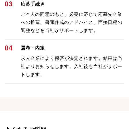
03
応募手続き
ご本人の同意のもと、必要に応じて応募先企業
への推薦、書類作成のアドバイス、面接日程の
調整などを当社がサポートします。
04
選考・内定
求人企業により採否が決定されます。結果は当
社よりお知らせします。入社後も当社がサポー
トします。