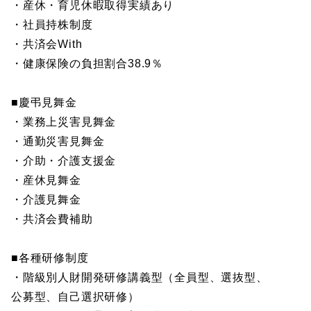
・産休・育児休暇取得実績あり
・社員持株制度
・共済会With
・健康保険の負担割合38.9％
■慶弔見舞金
・業務上災害見舞金
・通勤災害見舞金
・介助・介護支援金
・産休見舞金
・介護見舞金
・共済会費補助
■各種研修制度
・階級別人財開発研修講義型（全員型、選抜型、
公募型、自己選択研修）