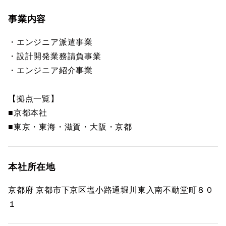
事業内容
・エンジニア派遣事業
・設計開発業務請負事業
・エンジニア紹介事業
【拠点一覧】
■京都本社
■東京・東海・滋賀・大阪・京都
本社所在地
京都府 京都市下京区塩小路通堀川東入南不動堂町８０
１