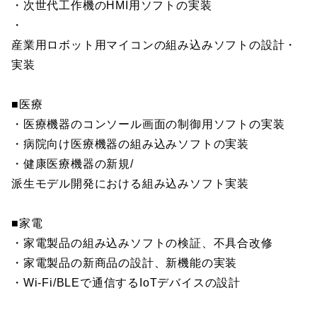
・次世代工作機のHMI用ソフトの実装
・
産業用ロボット用マイコンの組み込みソフトの設計・
実装
■医療
・医療機器のコンソール画面の制御用ソフトの実装
・病院向け医療機器の組み込みソフトの実装
・健康医療機器の新規/
派生モデル開発における組み込みソフト実装
■家電
・家電製品の組み込みソフトの検証、不具合改修
・家電製品の新商品の設計、新機能の実装
・Wi-Fi/BLEで通信するIoTデバイスの設計