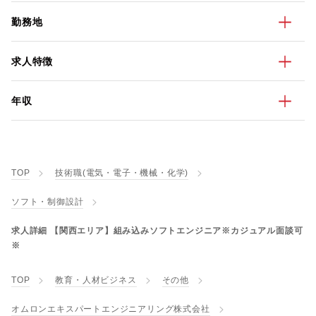
勤務地
求人特徴
年収
TOP
技術職(電気・電子・機械・化学)
ソフト・制御設計
求人詳細 【関西エリア】組み込みソフトエンジニア※カジュアル面談可
※
TOP
教育・人材ビジネス
その他
オムロンエキスパートエンジニアリング株式会社