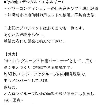
■その他（デジタル・エネルギー）
・パワーコンディショナーの組み込みソフト設計評価
・決済端末の通信制御用ソフトの検証、不具合改修
※上記のプロジェクトはあくまでも一例です。
あなたの経験を活かし、
希望に応じた開発に挑んで下さい。
【魅力】
“オムロングループの技術パートナー”として、広く・
深くモノづくりに挑戦できる環境です。
約6割のエンジニアはグループ内の開発現場で、
中心メンバーとして活躍。
さらに、
オムロングループ以外の顧客の製品開発にも参画し、
FA・医療・