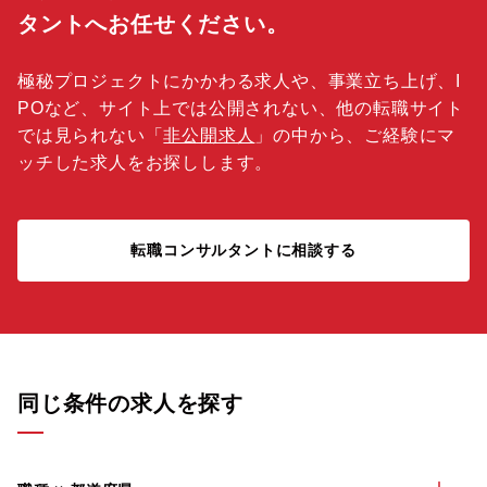
タントへお任せください。
極秘プロジェクトにかかわる求人や、事業立ち上げ、I
POなど、サイト上では公開されない、他の転職サイト
では見られない「
非公開求人
」の中から、ご経験にマ
ッチした求人をお探しします。
転職コンサルタントに相談する
同じ条件の求人を探す