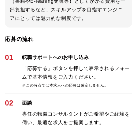
（書籍やE-leaning受講等）としてかかる費用を一
部負担するなど、スキルアップを目指すエンジニ
アにとっては魅力的な制度です。
応募の流れ
01
転職サポートへのお申し込み
「応募する」ボタンを押して表示されるフォー
ムで基本情報をご入力ください。
※この時点では本求人への応募は確定しません。
02
面談
専任の転職コンサルタントがご希望やご経験を
伺い、最適な求人をご提案します。