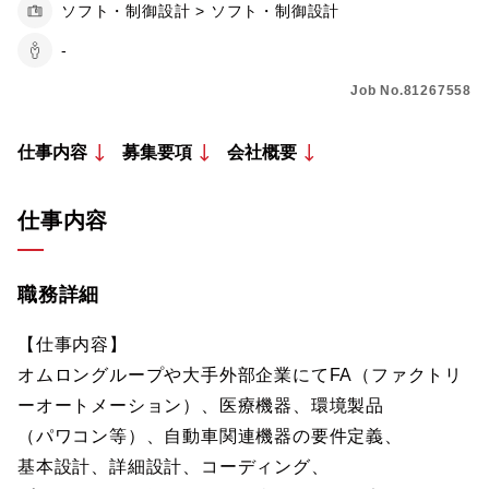
ソフト・制御設計 > ソフト・制御設計
-
Job No.81267558
仕事内容
募集要項
会社概要
仕事内容
職務詳細
【仕事内容】
オムロングループや大手外部企業にてFA（ファクトリ
ーオートメーション）、医療機器、環境製品
（パワコン等）、自動車関連機器の要件定義、
基本設計、詳細設計、コーディング、