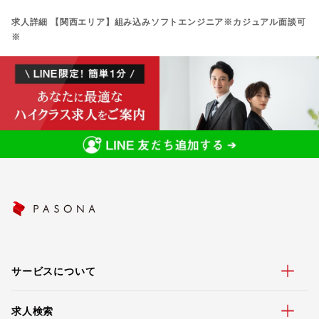
求人詳細 【関西エリア】組み込みソフトエンジニア※カジュアル面談可
※
サービスについて
求人検索