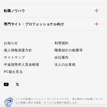
転職ノウハウ
専門サイト・プロフェッショナル向け
お知らせ
利用規約
個人情報保護方針
職業紹介の範囲等
サイトマップ
会社案内
中途採用求人賃金相場
法人のお客様
PC版を見る
パソナの転職エージェント【パソナキャリア】。非公開求人や転職ノウハウ
など転職に関する情報・サービスを無料で提供します。