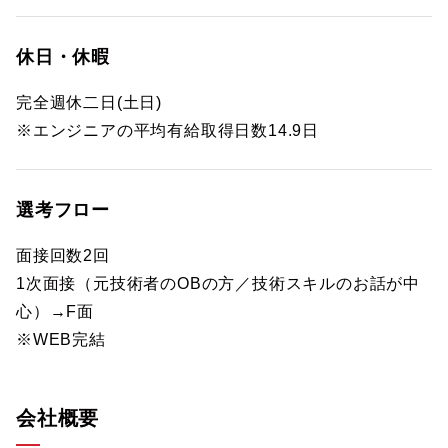
休日・休暇
完全週休二日(土日)
※エンジニアの平均有給取得日数14.9日
選考フロー
面接回数2回
1次面接（元技術者のOBの方／技術スキルのお話が中
心）→F面
※WEB完結
会社概要