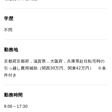
学歴
不問
勤務地
京都府京都府，滋賀県，大阪府，兵庫県赴任転宅時の
引っ越し費用補助（関西30万円、関東42万円） ※条
件付き
勤務時間
9:00～17:30