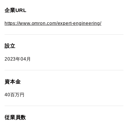
企業URL
https://www.omron.com/expert-engineering/
設立
2023年04月
資本金
40百万円
従業員数