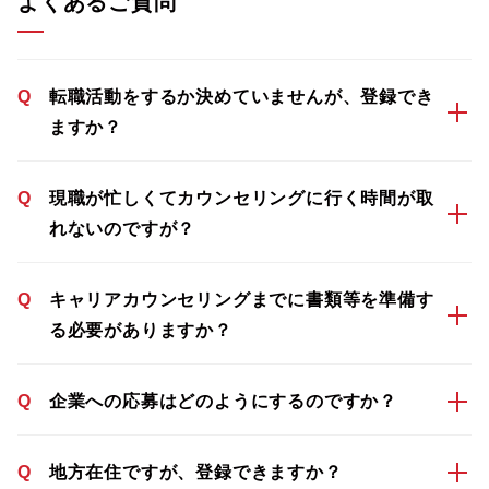
よくあるご質問
Q
転職活動をするか決めていませんが、登録でき
ますか？
Q
現職が忙しくてカウンセリングに行く時間が取
れないのですが？
Q
キャリアカウンセリングまでに書類等を準備す
る必要がありますか？
Q
企業への応募はどのようにするのですか？
Q
地方在住ですが、登録できますか？