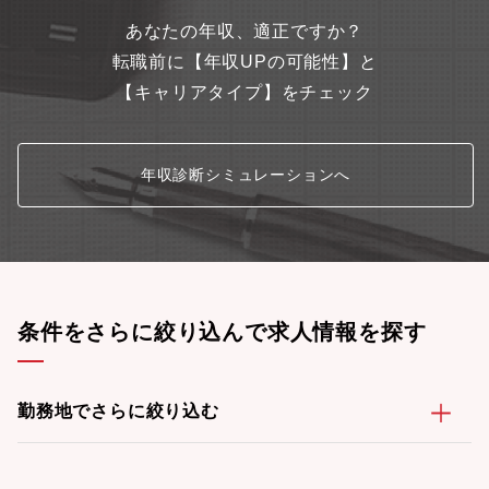
あなたの年収、適正ですか？
転職前に【年収UPの可能性】と
【キャリアタイプ】をチェック
年収診断シミュレーションへ
条件をさらに絞り込んで求人情報を探す
勤務地でさらに絞り込む