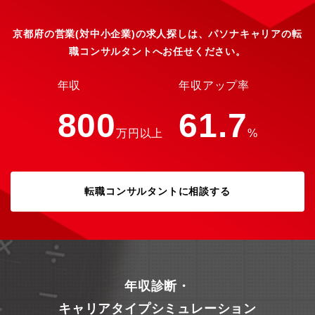
京都府の営業(対中小企業)の求人探しは、パソナキャリアの転
職コンサルタントへお任せください。
年収
年収アップ率
800
61.7
万円以上
%
転職コンサルタントに相談する
年収診断・
キャリアタイプシミュレーション