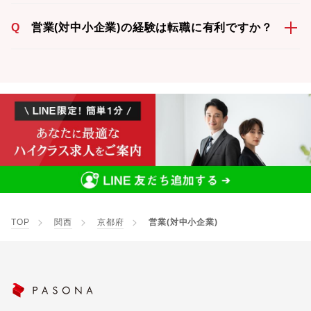
Q
営業(対中小企業)の経験は転職に有利ですか？
TOP
関西
京都府
営業(対中小企業)