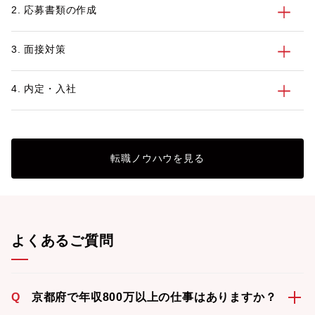
2. 応募書類の作成
3. 面接対策
4. 内定・入社
転職ノウハウを見る
よくあるご質問
Q
京都府で年収800万以上の仕事はありますか？