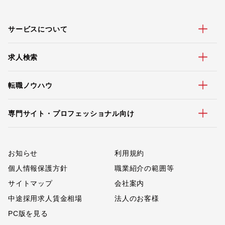
サービスについて
求人検索
転職ノウハウ
専門サイト・プロフェッショナル向け
お知らせ
利用規約
個人情報保護方針
職業紹介の範囲等
サイトマップ
会社案内
中途採用求人賃金相場
法人のお客様
PC版を見る