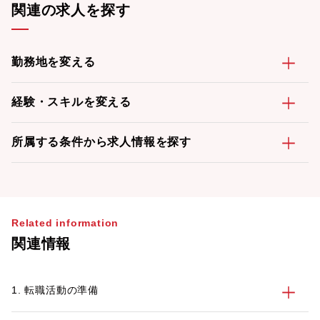
関連の求人を探す
勤務地を変える
経験・スキルを変える
所属する条件から求人情報を探す
Related information
関連情報
1. 転職活動の準備