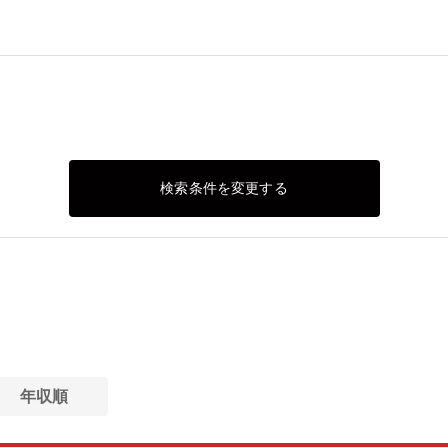
検索条件を変更する
年収順