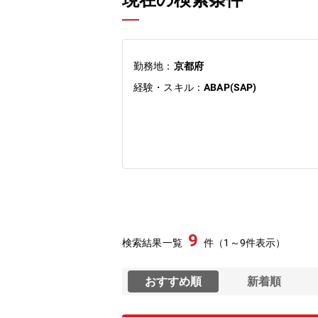
現在の検索条件
勤務地：
京都府
経験・スキル：
ABAP(SAP)
9
検索結果一覧
件（1～9件表示）
おすすめ順
新着順