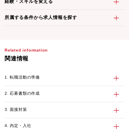
経験・スキルを変える
所属する条件から求人情報を探す
Related information
関連情報
1. 転職活動の準備
2. 応募書類の作成
3. 面接対策
4. 内定・入社