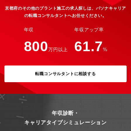
京都府のその他のプラント施工の求人探しは、パソナキャリア
の転職コンサルタントへお任せください。
年収
年収アップ率
800
61.7
万円以上
%
転職コンサルタントに相談する
年収診断・
キャリアタイプシミュレーション