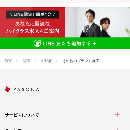
TOP
関西
京都府
その他のプラント施工
サービスについて