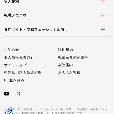
求人検索
転職ノウハウ
専門サイト・プロフェッショナル向け
お知らせ
利用規約
個人情報保護方針
職業紹介の範囲等
サイトマップ
会社案内
中途採用求人賃金相場
法人のお客様
PC版を見る
パソナの転職エージェント【パソナキャリア】。非公開求人や転職ノウハウ
など転職に関する情報・サービスを無料で提供します。