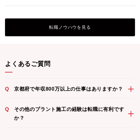
転職ノウハウを見る
よくあるご質問
Q
京都府で年収800万以上の仕事はありますか？
Q
その他のプラント施工の経験は転職に有利です
か？