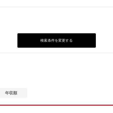
検索条件を変更する
年収順