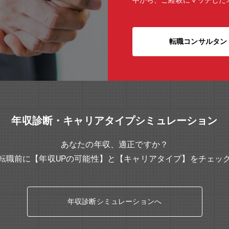
中から、ご経験にマッチした
転職コンサルタン
年収診断・キャリアタイプシミュレーション
あなたの年収、適正ですか？
転職前に【年収UPの可能性】と【キャリアタイプ】をチェッ
年収診断シミュレーションへ