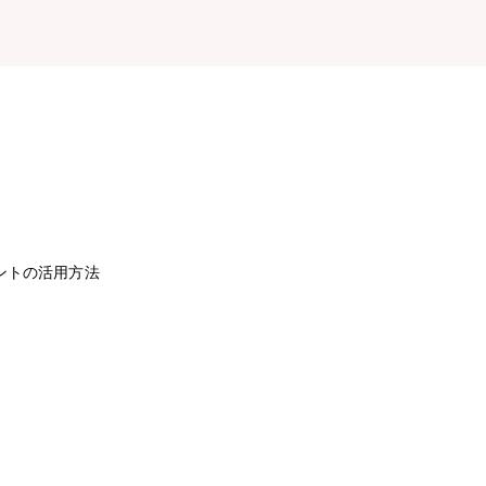
ントの活用方法