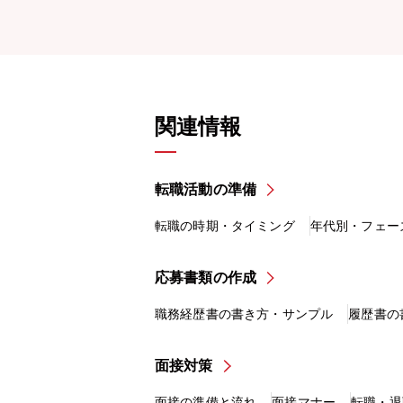
関連情報
転職活動の準備
転職の時期・タイミング
年代別・フェー
応募書類の作成
職務経歴書の書き方・サンプル
履歴書の
面接対策
面接の準備と流れ
面接マナー
転職・退