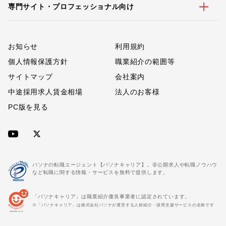
専門サイト・プロフェッショナル向け
お知らせ
利用規約
個人情報保護方針
職業紹介の範囲等
サイトマップ
会社案内
中途採用求人賃金相場
法人のお客様
PC版を見る
パソナの転職エージェント【パソナキャリア】。非公開求人や転職ノウハウ
など転職に関する情報・サービスを無料で提供します。
「パソナキャリア」は職業紹介優良事業者に認定されています。
※「パソナキャリア」は株式会社パソナが運営する人材紹介・採用支援サービスの名称です