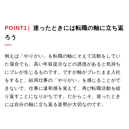
POINT1）
迷ったときには転職の軸に立ち返
ろう
例えば「やりがい」を転職の軸にそえて活動をしてい
た場合でも、高い年収提示などの誘惑があると気持ち
にブレが生じるものです。ですが軸がブレたまま入社
をすると、結局仕事の「やりがい」を感じることがで
きないで、仕事に違和感を覚えて、再び転職活動を繰
り返すことになりがちです。だからこそ、迷ったとき
には自分の軸に立ち返る姿勢が大切なのです。