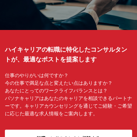
ハイキャリアの転職に特化したコンサルタン
トが、最適なポストを提案します
仕事のやりがいは何ですか？
今の仕事で満足な点と変えたい点はありますか？
あなたにとってのワークライフバランスとは？
パソナキャリアはあなたのキャリアを相談できるパートナ
ーです。キャリアカウンセリングを通じてご経験・ご希望
に応じた最適な求人情報をご案内します。