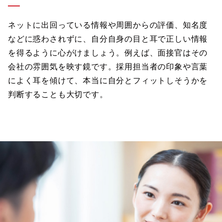
ネットに出回っている情報や周囲からの評価、知名度
などに惑わされずに、自分自身の目と耳で正しい情報
を得るように心がけましょう。例えば、面接官はその
会社の雰囲気を映す鏡です。採用担当者の印象や言葉
によく耳を傾けて、本当に自分とフィットしそうかを
判断することも大切です。