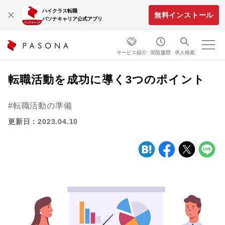
ハイクラス転職
無料インストール
パソナキャリア公式アプリ
サービス紹介
閲覧履歴
求人検索
転職活動を成功に導く3つのポイント
転職活動の準備
更新日：2023.04.10