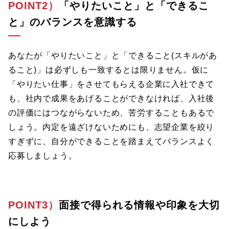
POINT2）
「やりたいこと」と「できるこ
と」のバランスを意識する
あなたが「やりたいこと」と「できること(スキルがあ
ること)」は必ずしも一致するとは限りません。仮に
「やりたい仕事」をさせてもらえる企業に入社できて
も、社内で成果をあげることができなければ、入社後
の評価にはつながらないため、苦労することもあるで
しょう。内定を遠ざけないためにも、志望企業を絞り
すぎずに、自分ができることを踏まえてバランスよく
応募しましょう。
POINT3）
面接で得られる情報や印象を大切
にしよう