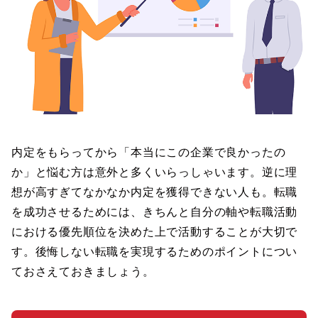
内定をもらってから「本当にこの企業で良かったの
か」と悩む方は意外と多くいらっしゃいます。逆に理
想が高すぎてなかなか内定を獲得できない人も。転職
を成功させるためには、きちんと自分の軸や転職活動
における優先順位を決めた上で活動することが大切で
す。後悔しない転職を実現するためのポイントについ
ておさえておきましょう。