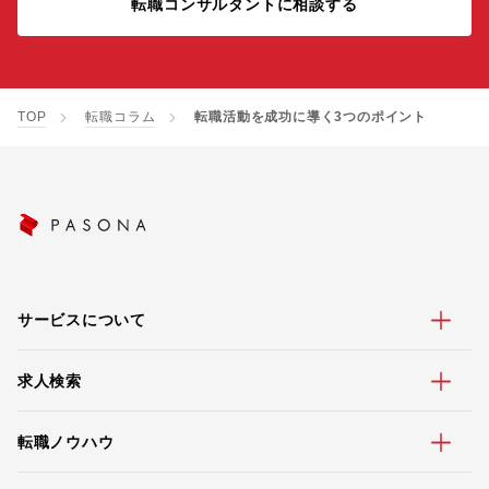
転職コンサルタントに相談する
TOP
転職コラム
転職活動を成功に導く3つのポイント
サービスについて
求人検索
転職ノウハウ