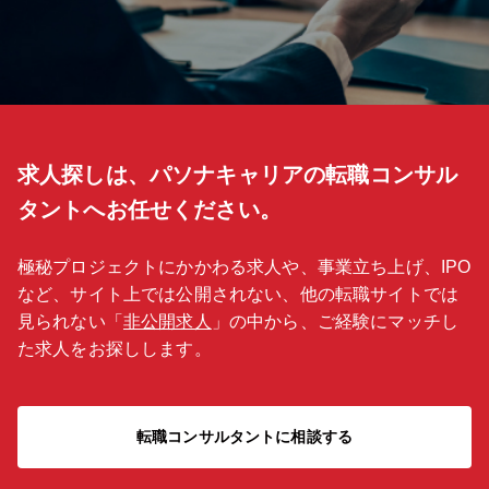
求人探しは、パソナキャリアの転職コンサル
タントへお任せください。
極秘プロジェクトにかかわる求人や、事業立ち上げ、IPO
など、サイト上では公開されない、他の転職サイトでは
見られない「
非公開求人
」の中から、ご経験にマッチし
た求人をお探しします。
転職コンサルタントに相談する