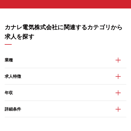
カナレ電気株式会社に関連するカテゴリから
求人を探す
業種
求人特徴
年収
詳細条件