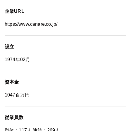
企業URL
https://www.canare.co.jp/
設立
1974年02月
資本金
1047百万円
従業員数
単体：117人 連結：269人