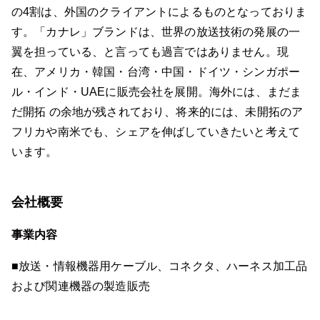
の4割は、外国のクライアントによるものとなっておりま
す。「カナレ」ブランドは、世界の放送技術の発展の一
翼を担っている、と言っても過言ではありません。現
在、アメリカ・韓国・台湾・中国・ドイツ・シンガポー
ル・インド・UAEに販売会社を展開。海外には、まだま
だ開拓 の余地が残されており、将来的には、未開拓のア
フリカや南米でも、シェアを伸ばしていきたいと考えて
います。
会社概要
事業内容
■放送・情報機器用ケーブル、コネクタ、ハーネス加工品
および関連機器の製造販売