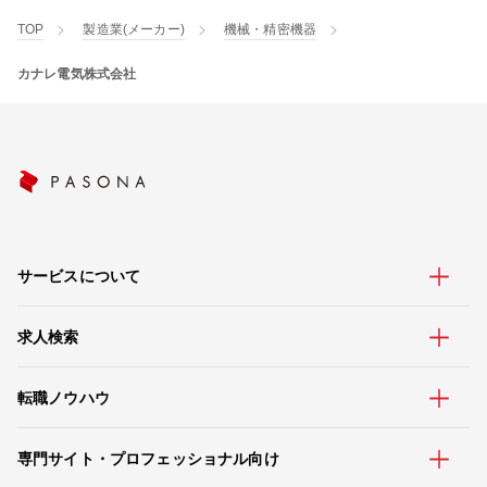
TOP
製造業(メーカー)
機械・精密機器
カナレ電気株式会社
サービスについて
求人検索
転職ノウハウ
専門サイト・プロフェッショナル向け