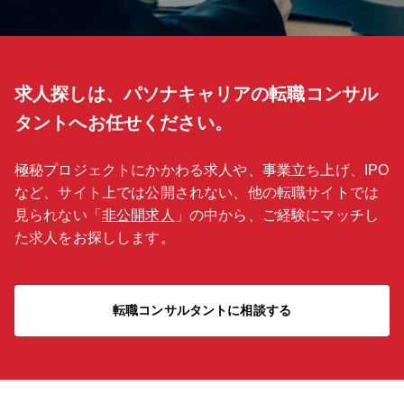
求人探しは、パソナキャリアの転職コンサル
タントへお任せください。
極秘プロジェクトにかかわる求人や、事業立ち上げ、IPO
など、サイト上では公開されない、他の転職サイトでは
見られない「
非公開求人
」の中から、ご経験にマッチし
た求人をお探しします。
転職コンサルタントに相談する