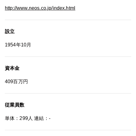
http://www.neos.co.jp/index.html
設立
1954年10月
資本金
409百万円
従業員数
単体：299人 連結：-