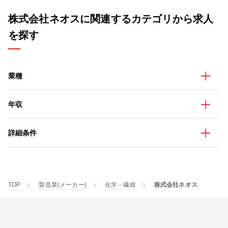
株式会社ネオスに関連するカテゴリから求人
を探す
業種
年収
詳細条件
TOP
製造業(メーカー)
化学・繊維
株式会社ネオス