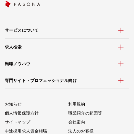
サービスについて
求人検索
転職ノウハウ
専門サイト・プロフェッショナル向け
お知らせ
利用規約
個人情報保護方針
職業紹介の範囲等
サイトマップ
会社案内
中途採用求人賃金相場
法人のお客様