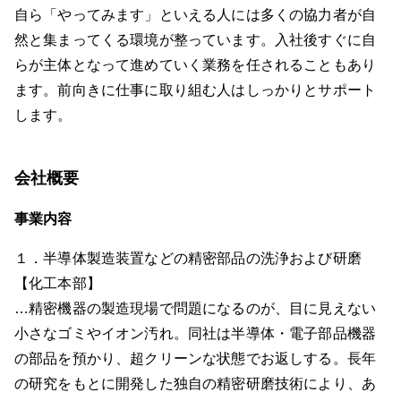
自ら「やってみます」といえる人には多くの協力者が自
然と集まってくる環境が整っています。入社後すぐに自
らが主体となって進めていく業務を任されることもあり
ます。前向きに仕事に取り組む人はしっかりとサポート
します。
会社概要
事業内容
１．半導体製造装置などの精密部品の洗浄および研磨
【化工本部】
…精密機器の製造現場で問題になるのが、目に見えない
小さなゴミやイオン汚れ。同社は半導体・電子部品機器
の部品を預かり、超クリーンな状態でお返しする。長年
の研究をもとに開発した独自の精密研磨技術により、あ