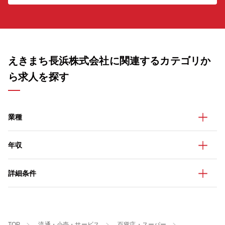
えきまち長浜株式会社に関連するカテゴリか
ら求人を探す
業種
年収
詳細条件
TOP
流通・小売・サービス
百貨店・スーパー