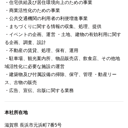
・住宅供給及び居住環境向上のための事業
・商業活性化のための事業
・公共交通機関の利用者の利便増進事業
・まちづくりに関する情報の収集、処理、提供
・イベントの企画、運営 ・土地、建物の有効利用に関す
る企画、調査、設計
・不動産の賃貸、処理、保有、運用
・駐車場、観光案内所、物品販売店、飲食店、その他地
域活性化に必要な施設の運営
・建築物及び付属設備の掃除、保守、管理 ・動産リー
ス、古物の販売
・広告、宣伝、出版に関する業務
本社所在地
滋賀県 長浜市元浜町7番5号