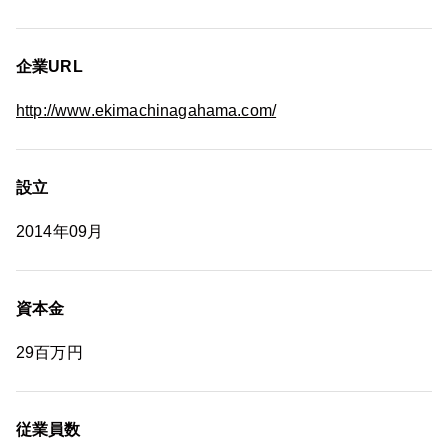
企業URL
http://www.ekimachinagahama.com/
設立
2014年09月
資本金
29百万円
従業員数