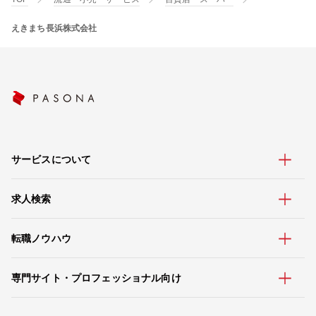
えきまち長浜株式会社
サービスについて
求人検索
転職ノウハウ
専門サイト・プロフェッショナル向け