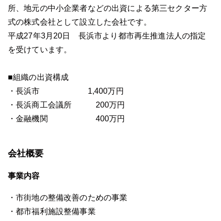
所、地元の中小企業者などの出資による第三セクター方
式の株式会社として設立した会社です。
平成27年3月20日 長浜市より都市再生推進法人の指定
を受けています。
■組織の出資構成
・長浜市 1,400万円
・長浜商工会議所 200万円
・金融機関 400万円
会社概要
事業内容
・市街地の整備改善のための事業
・都市福利施設整備事業