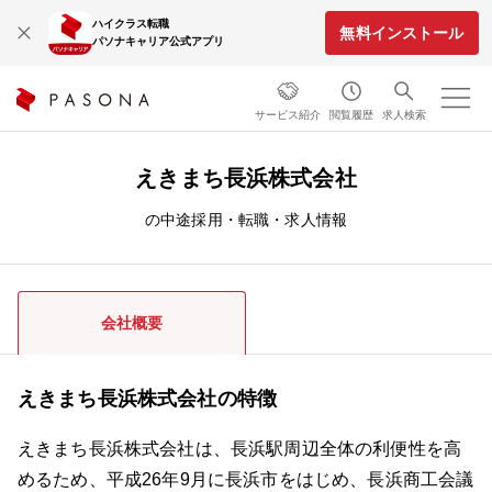
ハイクラス転職
無料インストール
パソナキャリア公式アプリ
サービス紹介
閲覧履歴
求人検索
えきまち長浜株式会社
の中途採用・転職・求人情報
会社概要
えきまち長浜株式会社の特徴
えきまち長浜株式会社は、長浜駅周辺全体の利便性を高
めるため、平成26年9月に長浜市をはじめ、長浜商工会議