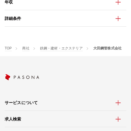
年収
詳細条件
TOP
商社
鉄鋼・建材・エクステリア
大田鋼管株式会社
サービスについて
求人検索