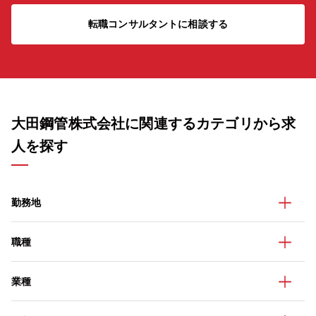
転職コンサルタントに相談する
大田鋼管株式会社に関連するカテゴリから求
人を探す
勤務地
職種
業種