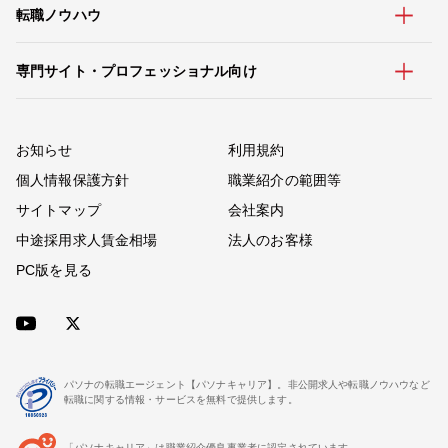
転職ノウハウ
専門サイト・プロフェッショナル向け
お知らせ
利用規約
個人情報保護方針
職業紹介の範囲等
サイトマップ
会社案内
中途採用求人賃金相場
法人のお客様
PC版を見る
パソナの転職エージェント【パソナキャリア】。非公開求人や転職ノウハウなど
転職に関する情報・サービスを無料で提供します。
「パソナキャリア」は職業紹介優良事業者に認定されています。