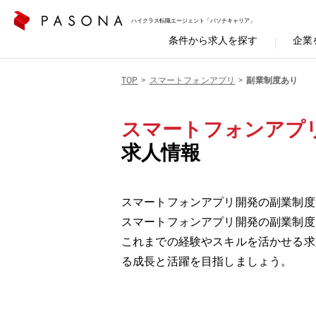
ハイクラス転職エージェント「パソナキャリア」
条件から求人を探す
企業
TOP
スマートフォンアプリ
副業制度あり
スマートフォンアプ
求人情報
スマートフォンアプリ開発の副業制度
スマートフォンアプリ開発の副業制度
これまでの経験やスキルを活かせる求
る成長と活躍を目指しましょう。