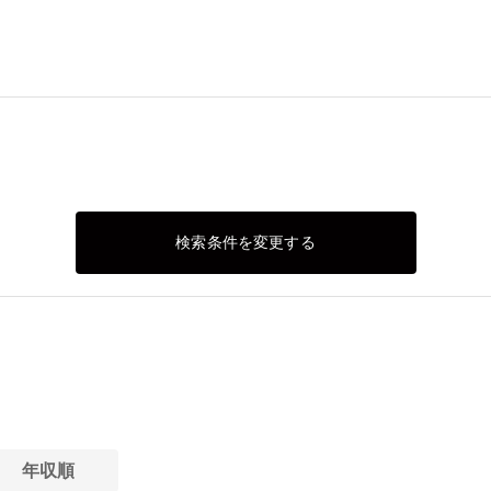
検索条件を変更する
年収順