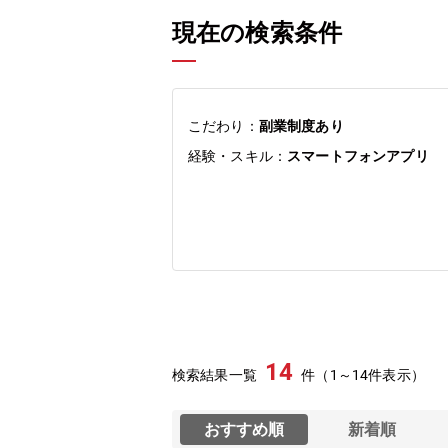
現在の検索条件
こだわり：
副業制度あり
経験・スキル：
スマートフォンアプリ
14
検索結果一覧
件（1～14件表示）
おすすめ順
新着順