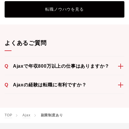
転職ノウハウを見る
よくあるご質問
Q
Ajaxで年収800万以上の仕事はありますか？
Q
Ajaxの経験は転職に有利ですか？
TOP
Ajax
副業制度あり