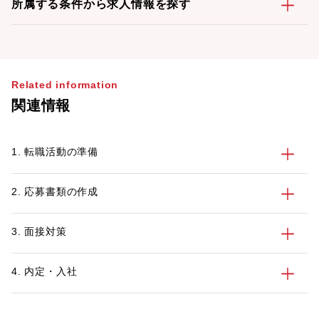
所属する条件から求人情報を探す
Related information
関連情報
1. 転職活動の準備
2. 応募書類の作成
3. 面接対策
4. 内定・入社