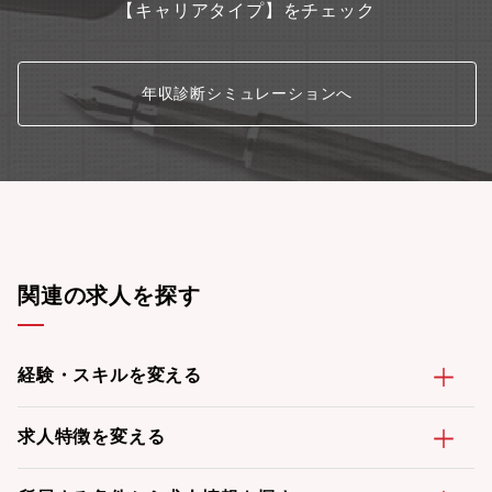
【キャリアタイプ】をチェック
年収診断シミュレーションへ
関連の求人を探す
経験・スキルを変える
求人特徴を変える