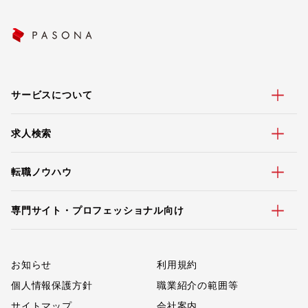
サービスについて
求人検索
転職ノウハウ
専門サイト・プロフェッショナル向け
お知らせ
利用規約
個人情報保護方針
職業紹介の範囲等
サイトマップ
会社案内