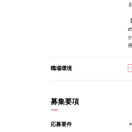
職場環境
募集要項
応募要件