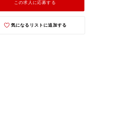
この求人に応募する
気になるリストに追加する