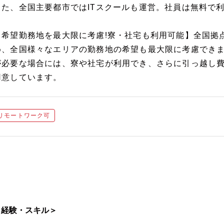
また、全国主要都市ではITスクールも運営。社員は無料で
【希望勤務地を最大限に考慮!寮・社宅も利用可能】全国拠
め、全国様々なエリアの勤務地の希望も最大限に考慮でき
が必要な場合には、寮や社宅が利用でき、さらに引っ越し
用意しています。
リモートワーク可
＜経験・スキル＞