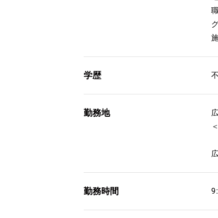
学歴
勤務地
勤務時間
9