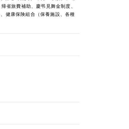
、帰省旅費補助、慶弔見舞金制度、
援、健康保険組合（保養施設、各種