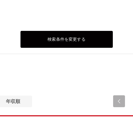
検索条件を変更する
年収順