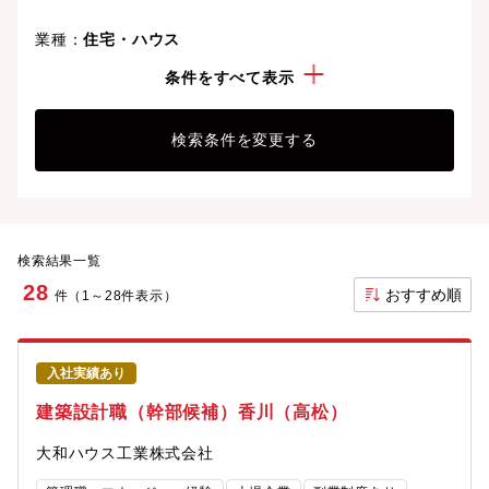
業種：
住宅・ハウス
勤務地：
香川県
条件をすべて表示
検索条件を変更する
検索結果一覧
28
おすすめ順
件（1～28件表示）
入社実績あり
建築設計職（幹部候補）香川（高松）
大和ハウス工業株式会社