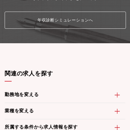
年収診断シミュレーションへ
関連の求人を探す
勤務地を変える
業種を変える
所属する条件から求人情報を探す