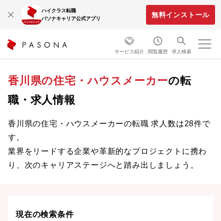
ハイクラス転職
無料インストール
パソナキャリア公式アプリ
サービス紹介
閲覧履歴
求人検索
香川県の住宅・ハウスメーカー
の転
職・求人情報
香川県の住宅・ハウスメーカーの転職 求人数は28件で
す。
業界をリードする企業や革新的なプロジェクトに携わ
り、次のキャリアステージへと踏み出しましょう。
現在の検索条件