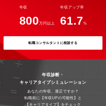
年収
年収アップ率
800
61.7
万円以上
%
転職コンサルタントに相談する
年収診断・
キャリアタイプシミュレーション
あなたの年収、適正ですか？
転職前に【年収UPの可能性】と
【キャリアタイプ】をチェック