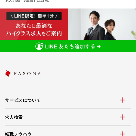
求人詳細 【徳島】設計職
サービスについて
求人検索
転職ノウハウ