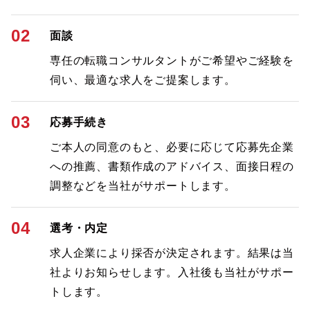
02
面談
専任の転職コンサルタントがご希望やご経験を
伺い、最適な求人をご提案します。
03
応募手続き
ご本人の同意のもと、必要に応じて応募先企業
への推薦、書類作成のアドバイス、面接日程の
調整などを当社がサポートします。
04
選考・内定
求人企業により採否が決定されます。結果は当
社よりお知らせします。入社後も当社がサポー
トします。