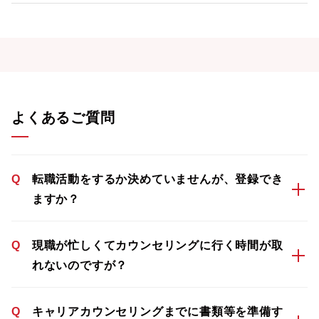
よくあるご質問
Q
転職活動をするか決めていませんが、登録でき
ますか？
Q
現職が忙しくてカウンセリングに行く時間が取
れないのですが？
Q
キャリアカウンセリングまでに書類等を準備す