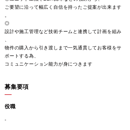
ご要望に沿って幅広く自信を持ったご提案が出来ます
。
◎
設計や施工管理など技術チームと連携して計画を組み
、
物件の購入から引き渡しまで一気通貫してお客様をサ
ポートする為、
コミュニケーション能力が身につきます
募集要項
役職
-