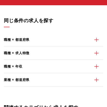
同じ条件の求人を探す
職種 × 都道府県
職種 × 求人特徴
職種 × 年収
業種 × 都道府県