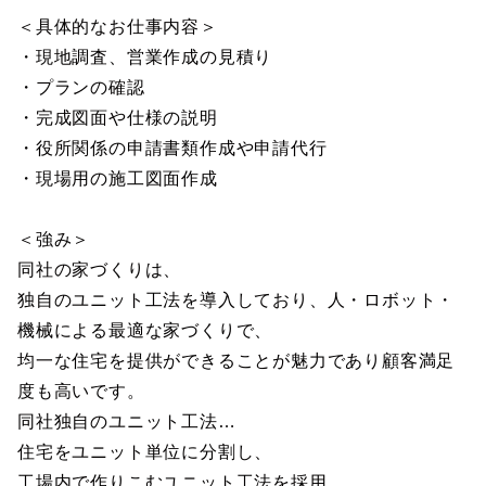
＜具体的なお仕事内容＞
・現地調査、営業作成の見積り
・プランの確認
・完成図面や仕様の説明
・役所関係の申請書類作成や申請代行
・現場用の施工図面作成
＜強み＞
同社の家づくりは、
独自のユニット工法を導入しており、人・ロボット・
機械による最適な家づくりで、
均一な住宅を提供ができることが魅力であり顧客満足
度も高いです。
同社独自のユニット工法…
住宅をユニット単位に分割し、
工場内で作りこむユニット工法を採用。