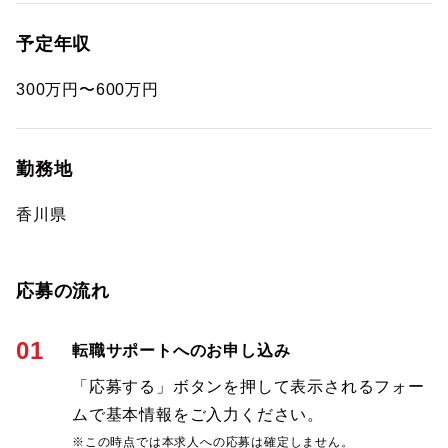
予定年収
300万円〜600万円
勤務地
香川県
応募の流れ
01
転職サポートへのお申し込み
「応募する」ボタンを押して表示されるフォー
ムで基本情報をご入力ください。
※この時点では本求人への応募は確定しません。