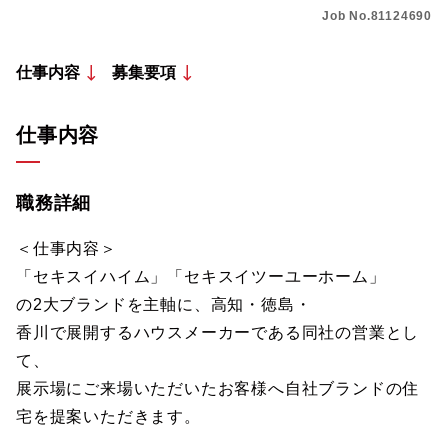
Job No.81124690
仕事内容
募集要項
仕事内容
職務詳細
＜仕事内容＞
「セキスイハイム」「セキスイツーユーホーム」
の2大ブランドを主軸に、高知・徳島・
香川で展開するハウスメーカーである同社の営業とし
て、
展示場にご来場いただいたお客様へ自社ブランドの住
宅を提案いただきます。