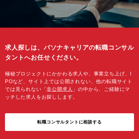
求人探しは、パソナキャリアの転職コンサル
タントへお任せください。
極秘プロジェクトにかかわる求人や、事業立ち上げ、I
POなど、サイト上では公開されない、他の転職サイト
では見られない「
非公開求人
」の中から、ご経験にマ
ッチした求人をお探しします。
転職コンサルタントに相談する