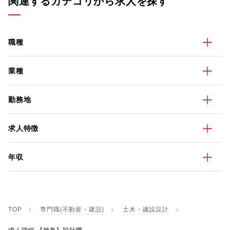
関連するカテゴリから求人を探す
職種
業種
勤務地
求人特徴
年収
TOP
専門職(不動産・建設)
土木・建設設計