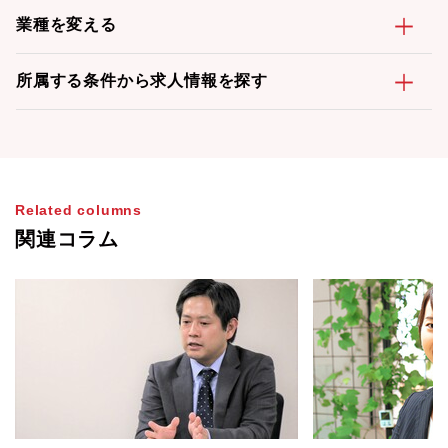
業種を変える
所属する条件から求人情報を探す
Related columns
関連コラム