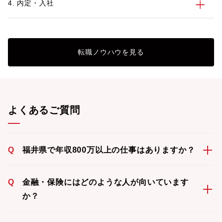
4. 内定・入社
転職ノウハウを見る
よくあるご質問
Q
福井県で年収800万以上の仕事はありますか？
Q
金融・保険にはどのような人が向いています
か？