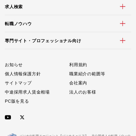
求人検索
転職ノウハウ
専門サイト・プロフェッショナル向け
お知らせ
利用規約
個人情報保護方針
職業紹介の範囲等
サイトマップ
会社案内
中途採用求人賃金相場
法人のお客様
PC版を見る
パソナの転職エージェント【パソナキャリア】。非公開求人や転職ノウハウ