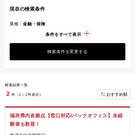
現在の検索条件
業種：
金融・保険
勤務地：
福井県
条件をすべて表示
検索条件を変更する
検索結果一覧
2
おすすめ順
件（1～2件表示）
福井県内各拠点【窓口対応/バックオフィス】未経
験者も歓迎！