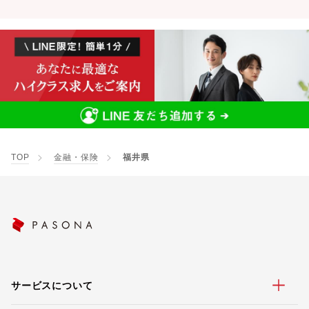
TOP
金融・保険
福井県
サービスについて