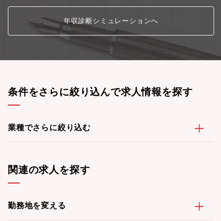
年収診断シミュレーションへ
条件をさらに絞り込んで求人情報を探す
業種でさらに絞り込む
関連の求人を探す
勤務地を変える