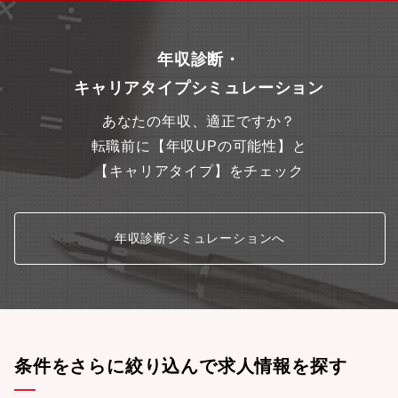
年収診断・
キャリアタイプシミュレーション
あなたの年収、適正ですか？
転職前に【年収UPの可能性】と
【キャリアタイプ】をチェック
年収診断シミュレーションへ
条件をさらに絞り込んで求人情報を探す