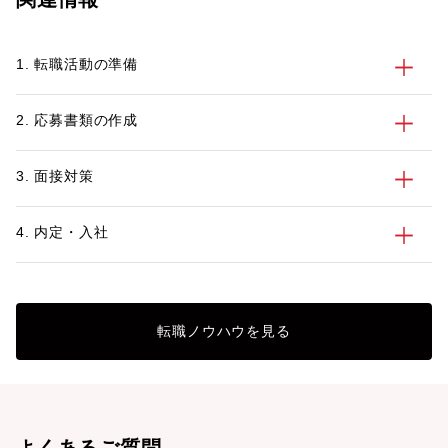
のポイントや注意点について、例文を交え
てご紹介します。
1. 転職活動の準備
2. 応募書類の作成
3. 面接対策
4. 内定・入社
転職ノウハウを見る