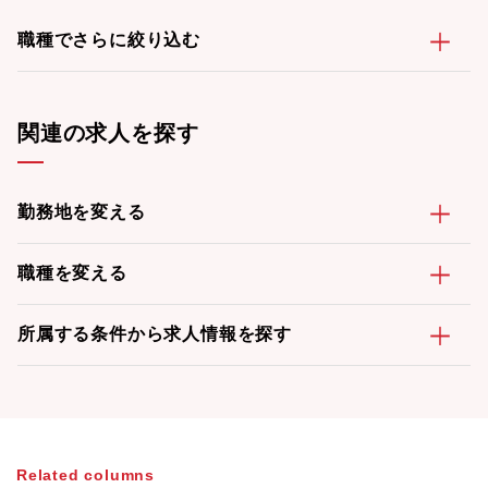
職種でさらに絞り込む
関連の求人を探す
勤務地を変える
職種を変える
所属する条件から求人情報を探す
Related columns