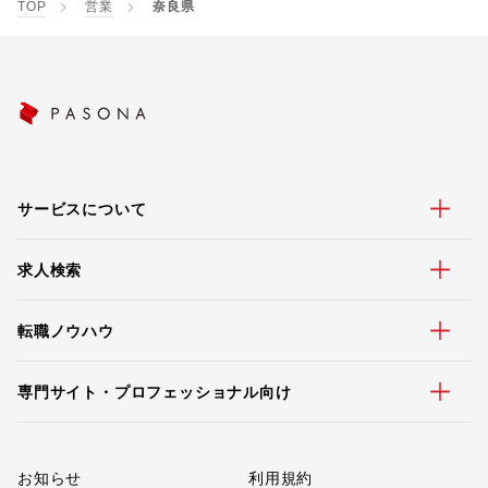
TOP
営業
奈良県
サービスについて
求人検索
転職ノウハウ
専門サイト・プロフェッショナル向け
お知らせ
利用規約