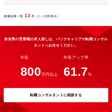
13
検索結果一覧
件（1～13件表示）
奈良県の営業職の求人探しは、パソナキャリアの転職コンサル
タントへお任せください。
年収
年収アップ率
800
61.7
万円以上
%
転職コンサルタントに相談する