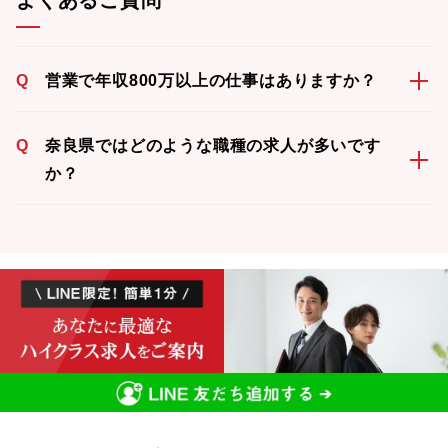
よくあるご質問
Q
営業で年収800万以上の仕事はありますか？
Q
奈良県ではどのような職種の求人が多いです
か？