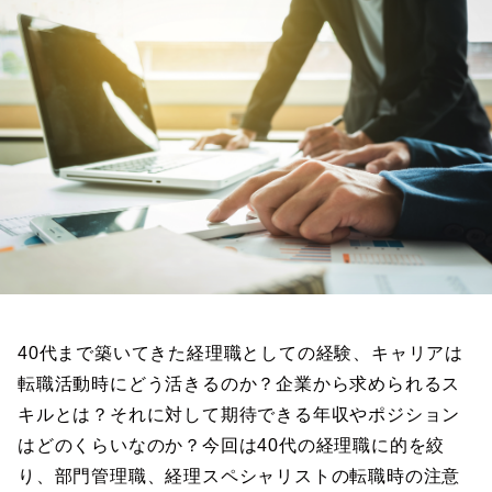
40代まで築いてきた経理職としての経験、キャリアは
転職活動時にどう活きるのか？企業から求められるス
キルとは？それに対して期待できる年収やポジション
はどのくらいなのか？今回は40代の経理職に的を絞
り、部門管理職、経理スペシャリストの転職時の注意