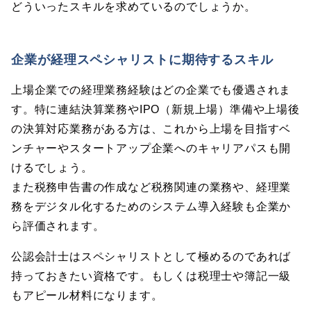
どういったスキルを求めているのでしょうか。
企業が経理スペシャリストに期待するスキル
上場企業での経理業務経験はどの企業でも優遇されま
す。特に連結決算業務やIPO（新規上場）準備や上場後
の決算対応業務がある方は、これから上場を目指すベ
ンチャーやスタートアップ企業へのキャリアパスも開
けるでしょう。
また税務申告書の作成など税務関連の業務や、経理業
務をデジタル化するためのシステム導入経験も企業か
ら評価されます。
公認会計士はスペシャリストとして極めるのであれば
持っておきたい資格です。もしくは税理士や簿記一級
もアピール材料になります。