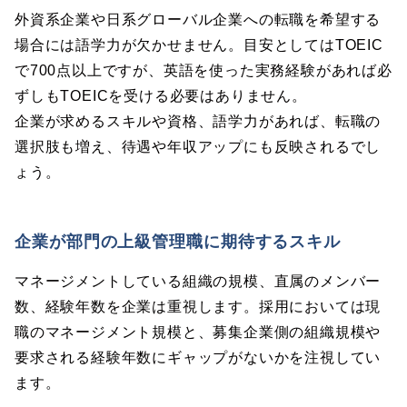
外資系企業や日系グローバル企業への転職を希望する
場合には語学力が欠かせません。目安としてはTOEIC
で700点以上ですが、英語を使った実務経験があれば必
ずしもTOEICを受ける必要はありません。
企業が求めるスキルや資格、語学力があれば、転職の
選択肢も増え、待遇や年収アップにも反映されるでし
ょう。
企業が部門の上級管理職に期待するスキル
マネージメントしている組織の規模、直属のメンバー
数、経験年数を企業は重視します。採用においては現
職のマネージメント規模と、募集企業側の組織規模や
要求される経験年数にギャップがないかを注視してい
ます。