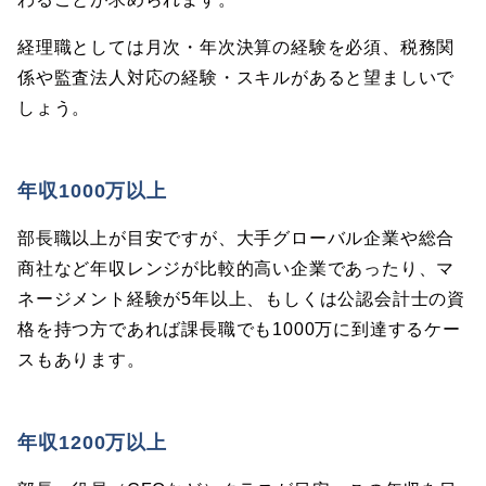
経理職としては月次・年次決算の経験を必須、税務関
係や監査法人対応の経験・スキルがあると望ましいで
しょう。
年収1000万以上
部長職以上が目安ですが、大手グローバル企業や総合
商社など年収レンジが比較的高い企業であったり、マ
ネージメント経験が5年以上、もしくは公認会計士の資
格を持つ方であれば課長職でも1000万に到達するケー
スもあります。
年収1200万以上