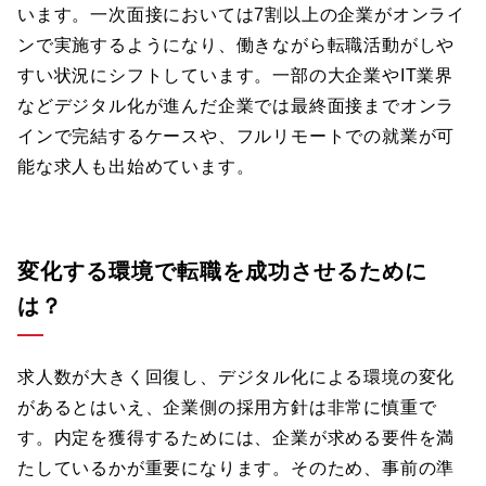
います。一次面接においては7割以上の企業がオンライ
ンで実施するようになり、働きながら転職活動がしや
すい状況にシフトしています。一部の大企業やIT業界
などデジタル化が進んだ企業では最終面接までオンラ
インで完結するケースや、フルリモートでの就業が可
能な求人も出始めています。
変化する環境で転職を成功させるために
は？
求人数が大きく回復し、デジタル化による環境の変化
があるとはいえ、企業側の採用方針は非常に慎重で
す。内定を獲得するためには、企業が求める要件を満
たしているかが重要になります。そのため、事前の準