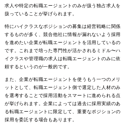
求人や特定の転職エージェントのみが扱う独占求人を
扱っていることが挙げられます。
特にハイクラスなポジションの募集は経営戦略に関係
するものが多く、競合他社に情報が漏れないよう採用
を進めたい企業が転職エージェントを活用しているの
です。これまで培った専門性が活かされるミドル〜ハ
イクラスや管理職の求人は転職エージェントのみに依
頼するというのが一般的です。
また、企業が転職エージェントを使うもう一つのメリ
ットとして、転職エージェント側で選定した人材のみ
を選考することで採用活動をスマートに進められる点
が挙げられます。企業によっては過去に採用実績のあ
る転職エージェントに限定して、重要なポジションの
採用を委託する場合もあります。