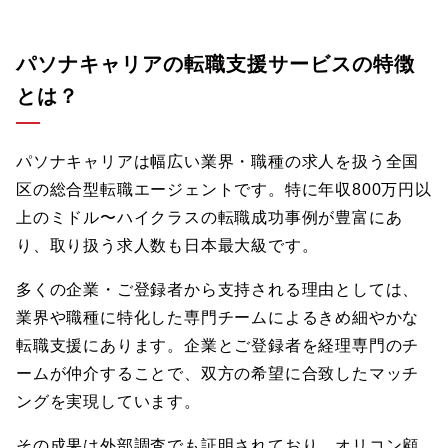
パソナキャリアの転職支援サービスの特徴
とは？
パソナキャリアは幅広い業界・職種の求人を扱う全国
区の総合型転職エージェントです。特に年収800万円以
上のミドル〜ハイクラスの転職成功事例が豊富にあ
り、取り扱う求人数も日本最大級です。
多くの企業・ご登録者から支持される理由としては、
業界や職種に特化した専門チームによるきめ細やかな
転職支援にあります。企業とご登録者を経理専門のチ
ームが仲介することで、双方の希望に合致したマッチ
ングを実現しています。
その成果は外部調査でも証明されており、オリコン顧