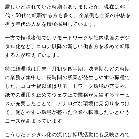
厳しいとされていた時期もありましたが、現在は40
代・50代で転職する方も多く、企業側も企業の中核を
担う年代の人材を積極採用しています。
一方で転職者側ではリモートワークや社内環境のデジ
タル化など、コロナ以降の新しい働き方を求めて転職
する方が増えています。
特に経理職は月末・月初や四半期、決算期などの時期
に業務が集中し、長時間の残業が発生しやすい職種で
した。コロナ禍以降はリモートワーク環境の充実や、
紙での運用を止めてウェブ上で業務が完結するサービ
スが充実したことで、アナログな環境に見切りをつけ
て、働きやすい環境が整った企業へ転職したいという
ニーズが高まっています。
こうしたデジタル化の流れは転職活動にも反映されて