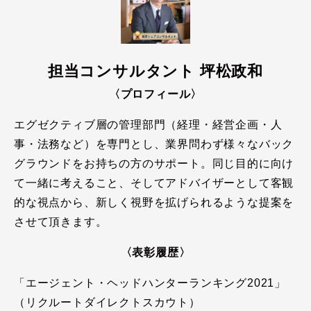
担当コンサルタント 坪松政和
〈プロフィール〉
エグゼクティブ層の管理部門（経理・経営企画・人
事・法務など）を専門とし、業界問わず様々なバック
グラウンドをお持ちの方のサポート。同じ目的に向け
て一緒に考えること、そしてアドバイザーとして客観
的な視点から、新しく視野を拡げられるような提案を
させて頂きます。
〈表彰履歴〉
「エージェント・ヘッドハンターランキング2021」
（リクルートダイレクトスカウト）