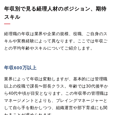
年収別で見る経理人材のポジション、期待
スキル
経理職の年収は業界や企業の規模、役職、ご自身のス
キルや実務経験によって異なります。ここでは年収ご
との平均年齢やスキルについてご紹介します。
年収600万以上
業界によって年収は変動しますが、基本的には管理職
以上の役職で課長〜部長クラス。年齢では30代後半か
ら40代中頃が目安となります。この年収帯の管理職は
マネージメントとよりも、プレイングマネージャーと
して自ら手を動かしつつ、組織運営や部下育成にも関
わることが求められます。