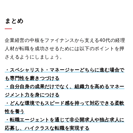
まとめ
企業経営の中核をファイナンスから支える40代の経理
人材が転職を成功させるためには以下のポイントを押
さえるようにしましょう。
・スペシャリスト・マネージャーどちらに進む場合で
も専門性を磨きつづける
・自分自身の成果だけでなく、組織力を高めるマネー
ジメント力を身につける
・どんな環境でもスピード感を持って対応できる柔軟
性を養う
・転職エージェントを通じて非公開求人や独占求人に
応募し、ハイクラスな転職を実現する