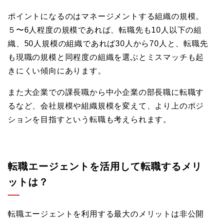
ポイントになるのはマネージメントする組織の規模。
５〜6人程度の規模であれば、転職先も10人以下の組
織、50人規模の組織であれば30人から70人と、転職先
も現職の規模と同程度の組織を選ぶとミスマッチも起
きにくい傾向にあります。
また大企業での課長職から中小企業の部長職に転職す
るなど、会社規模や組織規模を変えて、より上のポジ
ションを目指すという転職も考えられます。
転職エージェントを活用して転職するメリ
ットは？
転職エージェントを利用する最大のメリットは非公開