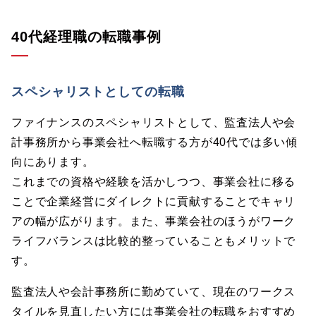
40代経理職の転職事例
スペシャリストとしての転職
ファイナンスのスペシャリストとして、監査法人や会
計事務所から事業会社へ転職する方が40代では多い傾
向にあります。
これまでの資格や経験を活かしつつ、事業会社に移る
ことで企業経営にダイレクトに貢献することでキャリ
アの幅が広がります。また、事業会社のほうがワーク
ライフバランスは比較的整っていることもメリットで
す。
監査法人や会計事務所に勤めていて、現在のワークス
タイルを見直したい方には事業会社の転職をおすすめ