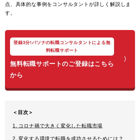
点、具体的な事例をコンサルタントが詳しく解説しま
す。
登録3分!パソナの転職コンサルタントによる無
料転職サポート
無料転職サポートのご登録はこちら
から
＜目次＞
1.
コロナ禍で大きく変化した転職市場
2.
変化する環境で転職を成功させるためには？