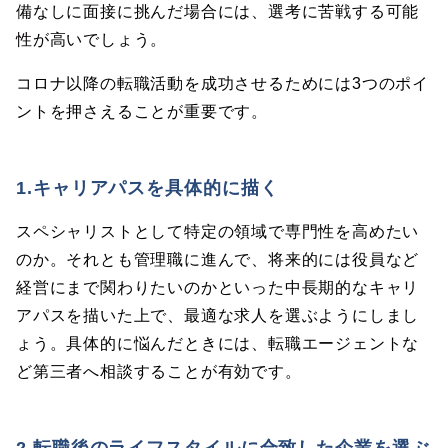
備なしに面接に挑んだ場合には、選考に苦戦する可能
性が高いでしょう。
コロナ以降の転職活動を成功させるためには3つのポイ
ントを押さえることが重要です。
1.キャリアパスを具体的に描く
スペシャリストとして特定の領域で専門性を高めたい
のか。それとも管理職に進んで、将来的には役員など
経営にまで関わりたいのかといった中長期的なキャリ
アパスを描いた上で、最適な求人を選ぶようにしまし
ょう。具体的に悩んだときには、転職エージェントな
ど第三者へ相談することが有効です。
2.転職後のライフスタイルに合致した企業を選ぶ