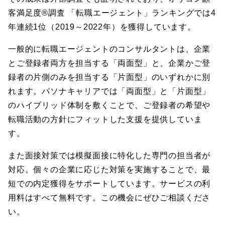
客満足度®調査 「転職エージェント」ランキングでは4
年連続1位（2019～2022年）を獲得しています。
一般的に転職エージェントのコンサルタントは、企業
とご登録者両方を担当する「両面型」と、企業かご登
録者の片側のみを担当する「片面型」のいずれかに別
れます。パソナキャリアでは「両面型」と「片面型」
のハイブリッド体制を敷くことで、ご登録者の希望や
転職活動の方針にフィットした支援を提供していま
す。
また面接対策では模擬面接に特化した専門の担当者が
対応。個々の企業に応じた対策を実施することで、最
短での内定獲得をサポートしています。サービスの利
用料はすべて無料です。この機会にぜひご相談くださ
い。