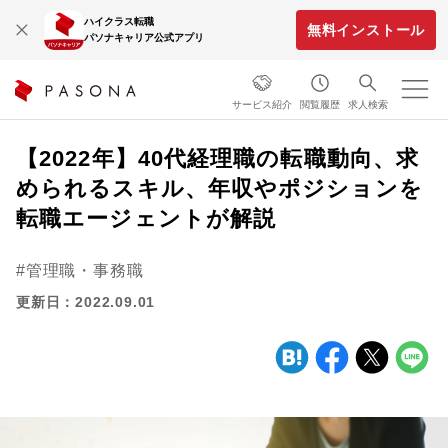
ハイクラス転職
無料インストール
パソナキャリア公式アプリ
サービス紹介
閲覧履歴
求人検索
【2022年】40代経理職の転職動向、求
められるスキル、年収やポジションを
転職エージェントが解説
管理職・事務職
更新日：2022.09.01