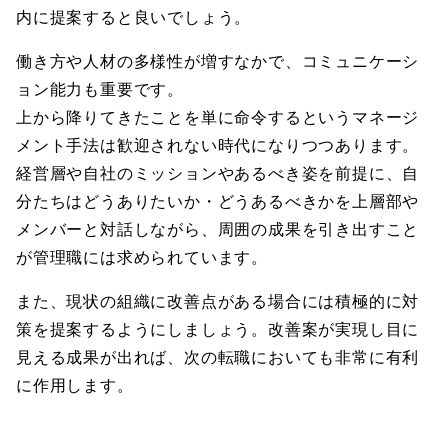
内に提案すると良いでしょう。
働き方や人材の多様性が増すなかで、コミュニケーシ
ョン能力も重要です。
上から降りてきたことを単に命令するというマネージ
メント手法は歓迎されない時代になりつつあります。
経営層や自社のミッションやあるべき姿を前提に、自
分たちはどうありたいか・どうあるべきかを上層部や
メンバーと対話しながら、周囲の成果を引き出すこと
が管理職には求められています。
また、現状の組織に改善点がある場合には積極的に対
策を提案するようにしましょう。改善案が実現し目に
見える成果が出れば、次の転職においても非常に有利
に作用します。