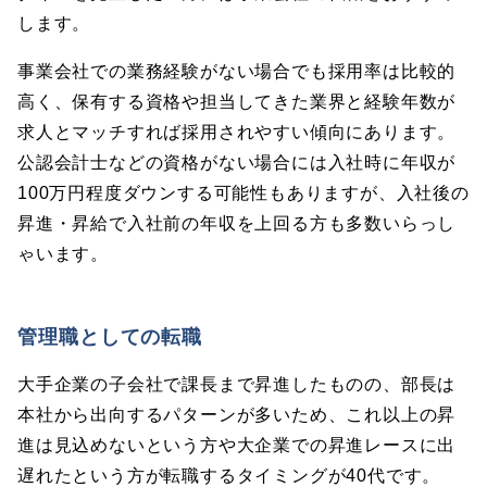
します。
事業会社での業務経験がない場合でも採用率は比較的
高く、保有する資格や担当してきた業界と経験年数が
求人とマッチすれば採用されやすい傾向にあります。
公認会計士などの資格がない場合には入社時に年収が
100万円程度ダウンする可能性もありますが、入社後の
昇進・昇給で入社前の年収を上回る方も多数いらっし
ゃいます。
管理職としての転職
大手企業の子会社で課長まで昇進したものの、部長は
本社から出向するパターンが多いため、これ以上の昇
進は見込めないという方や大企業での昇進レースに出
遅れたという方が転職するタイミングが40代です。