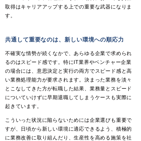
取得はキャリアアップする上での重要な武器になりま
す。
共通して重要なのは、新しい環境への順応力
不確実な情勢が続くなかで、あらゆる企業で求められ
るのはスピード感です。特にIT業界やベンチャー企業
の場合には、意思決定と実行の両方でスピード感と高
い業務処理能力が要求されます。決まった業務を淡々
とこなしてきた方が転職した結果、業務量とスピード
についていけずに早期退職してしまうケースも実際に
起きています。
こういった状況に陥らないためには企業選びも重要で
すが、日頃から新しい環境に適応できるよう、積極的
に業務改善に取り組んだり、生産性を高める施策を社