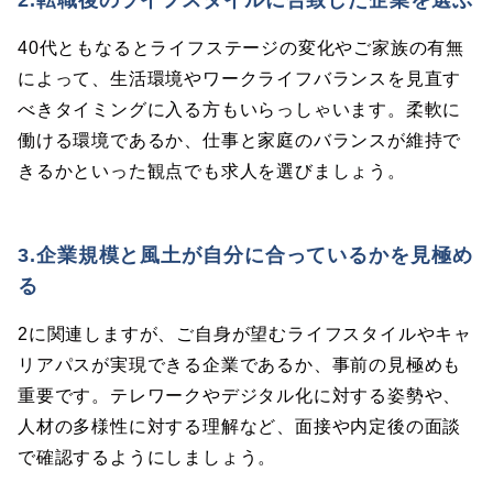
40代ともなるとライフステージの変化やご家族の有無
によって、生活環境やワークライフバランスを見直す
べきタイミングに入る方もいらっしゃいます。柔軟に
働ける環境であるか、仕事と家庭のバランスが維持で
きるかといった観点でも求人を選びましょう。
3.企業規模と風土が自分に合っているかを見極め
る
2に関連しますが、ご自身が望むライフスタイルやキャ
リアパスが実現できる企業であるか、事前の見極めも
重要です。テレワークやデジタル化に対する姿勢や、
人材の多様性に対する理解など、面接や内定後の面談
で確認するようにしましょう。