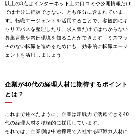
以上の3点はインターネット上の口コミや公開情報だけ
では十分に把握できないことも多分に含まれていま
す。転職エージェントを活用することで、客観的にキ
ャリアパスを整理したり、求人票だけではわからない
募集背景や内部環境を知ることができます。ミスマッ
チのない転職を進めるためにも、効果的に転職エージ
ェントを活用しましょう。
企業が40代の経理人材に期待するポイント
とは？
これまで述べたように、企業は即戦力で活躍できる40
代の経理人材を積極的に採用しています。
それでは、企業側は中途採用で入社する即戦力人材に