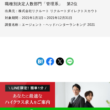
職種別決定人数部門「管理系」 第2位
出典元：株式会社リクルート リクルートダイレクトスカウト
対象期間：2021年1月1日～2021年12月31日
調査名称：エージェント・ヘッドハンターランキング 2021