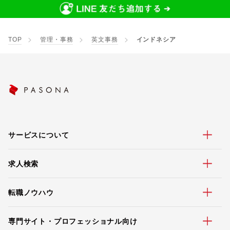
TOP
管理・事務
英文事務
インドネシア
サービスについて
求人検索
転職ノウハウ
専門サイト・プロフェッショナル向け