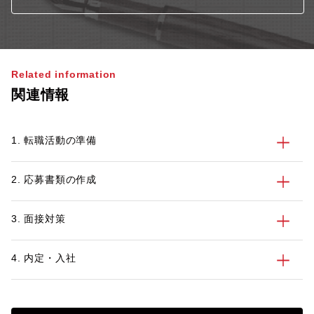
Related information
関連情報
1. 転職活動の準備
2. 応募書類の作成
3. 面接対策
4. 内定・入社