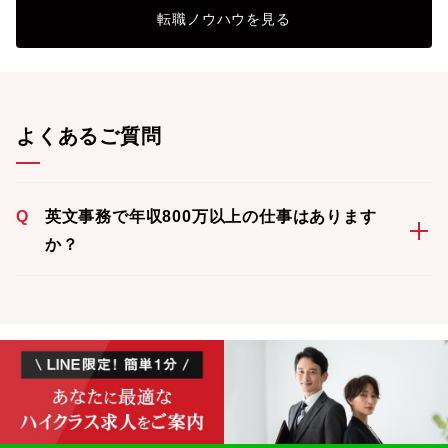
転職ノウハウを見る
よくあるご質問
Q
英文事務で年収800万以上の仕事はあります
か？