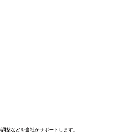
の調整などを当社がサポートします。