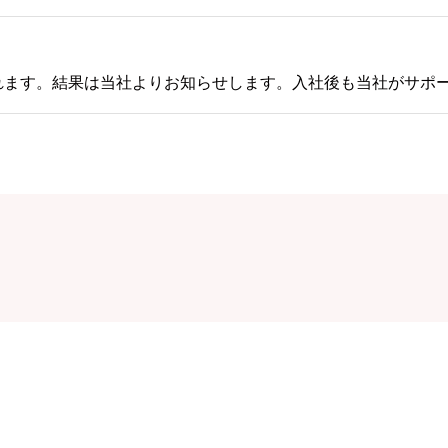
れます。結果は当社よりお知らせします。入社後も当社がサポ