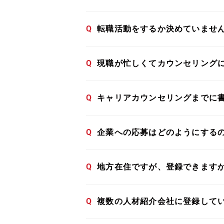
Q
転職活動をするか決めていませ
Q
現職が忙しくてカウンセリング
Q
キャリアカウンセリングまでに
Q
企業への応募はどのようにする
Q
地方在住ですが、登録できます
Q
複数の人材紹介会社に登録して