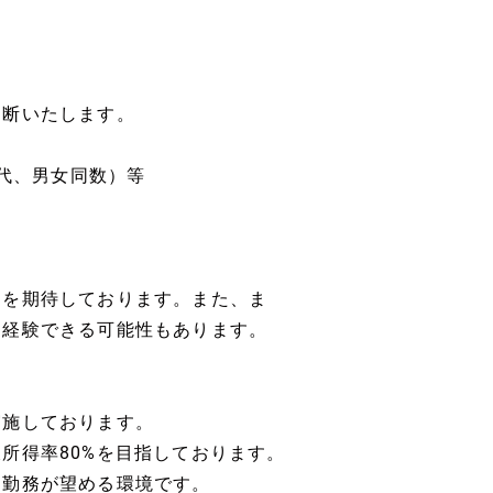
判断いたします。
0代、男女同数）等
とを期待しております。また、ま
、経験できる可能性もあります。
実施しております。
所得率80%を目指しております。
に勤務が望める環境です。