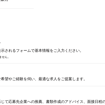
み
表示されるフォームで基本情報をご入力ください。
ません。
ご希望やご経験を伺い、最適な求人をご提案します。
応じて応募先企業への推薦、書類作成のアドバイス、面接日程