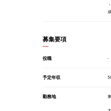
募集要項
役職
-
予定年収
5
勤務地