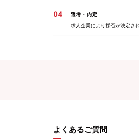
04
選考・内定
求人企業により採否が決定さ
よくあるご質問