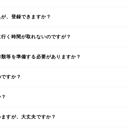
んが、登録できますか？
に行く時間が取れないのですが？
書類等を準備する必要がありますか？
のですか？
か？
いますが、大丈夫ですか？