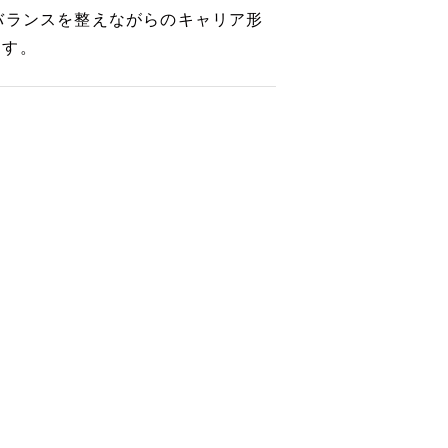
バランスを整えながらのキャリア形
ます。