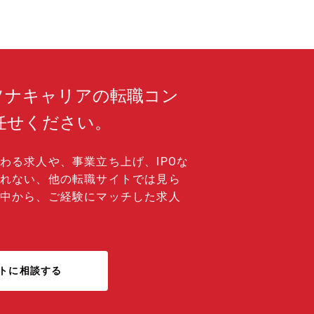
ソナキャリアの転職コン
任せください。
わる求人や、事業立ち上げ、IPOな
れない、他の転職サイトでは見ら
中から、ご経験にマッチした求人
トに相談する