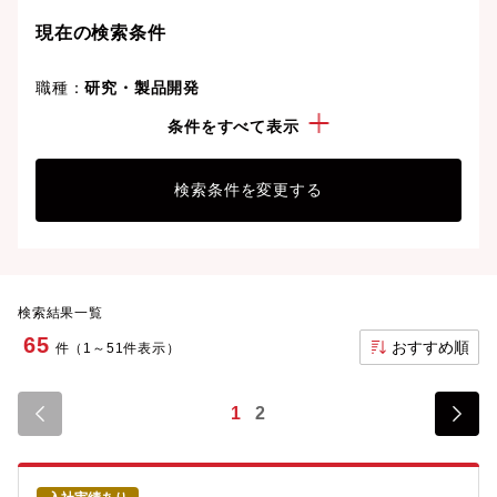
現在の検索条件
職種：
研究・製品開発
勤務地：
兵庫県
条件をすべて表示
検索条件を変更する
検索結果一覧
65
おすすめ順
件（1～51件表示）
1
2