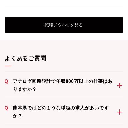
転職ノウハウを見る
よくあるご質問
Q
アナログ回路設計で年収800万以上の仕事はあ
りますか？
Q
熊本県ではどのような職種の求人が多いです
か？