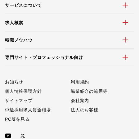
サービスについて
求人検索
転職ノウハウ
専門サイト・プロフェッショナル向け
お知らせ
利用規約
個人情報保護方針
職業紹介の範囲等
サイトマップ
会社案内
中途採用求人賃金相場
法人のお客様
PC版を見る