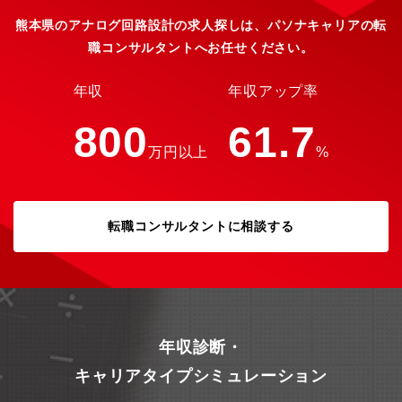
熊本県のアナログ回路設計の求人探しは、パソナキャリアの転
職コンサルタントへお任せください。
年収
年収アップ率
800
61.7
万円以上
%
転職コンサルタントに相談する
年収診断・
キャリアタイプシミュレーション