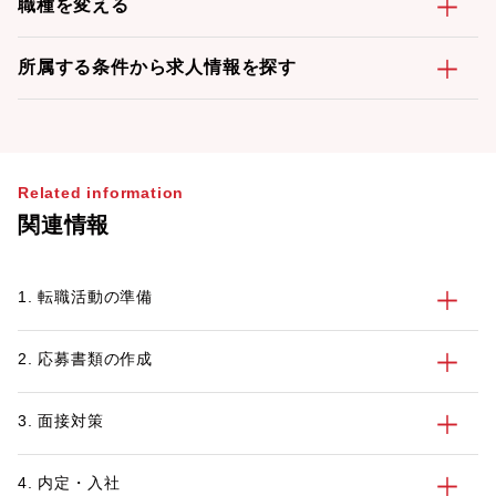
職種を変える
所属する条件から求人情報を探す
Related information
関連情報
1. 転職活動の準備
2. 応募書類の作成
3. 面接対策
4. 内定・入社