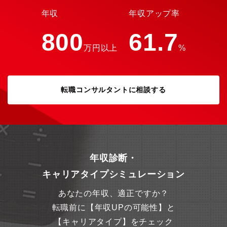
年収
年収アップ率
800
61.7
万円以上
%
転職コンサルタントに相談する
年収診断・
キャリアタイプシミュレーション
あなたの年収、適正ですか？
転職前に【年収UPの可能性】と
【キャリアタイプ】をチェック