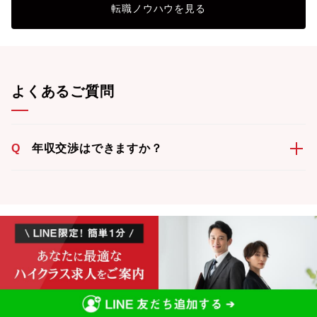
転職ノウハウを見る
よくあるご質問
Q
年収交渉はできますか？