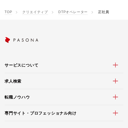
TOP
クリエイティブ
DTPオペレーター
正社員
サービスについて
求人検索
転職ノウハウ
専門サイト・プロフェッショナル向け