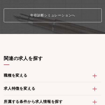
年収診断シミュレーションへ
関連の求人を探す
職種を変える
求人特徴を変える
所属する条件から求人情報を探す