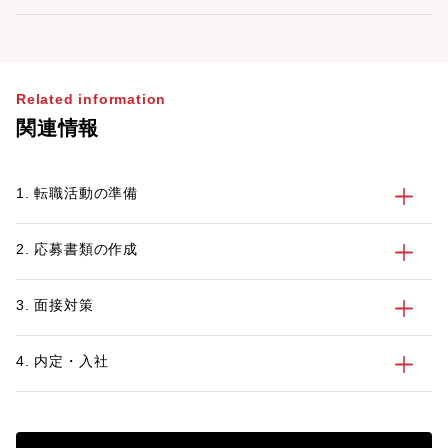
Related information
関連情報
1. 転職活動の準備
2. 応募書類の作成
3. 面接対策
4. 内定・入社