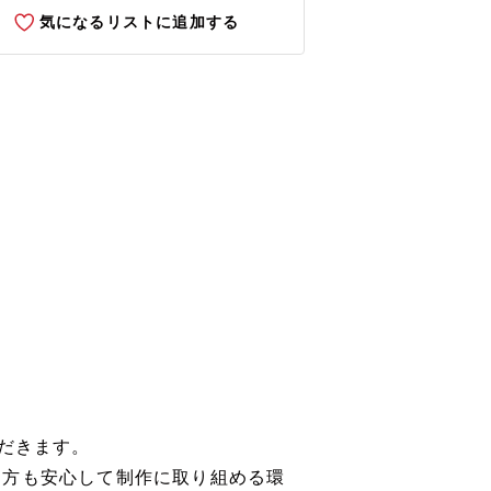
気になるリストに追加する
ただきます。
る方も安心して制作に取り組める環