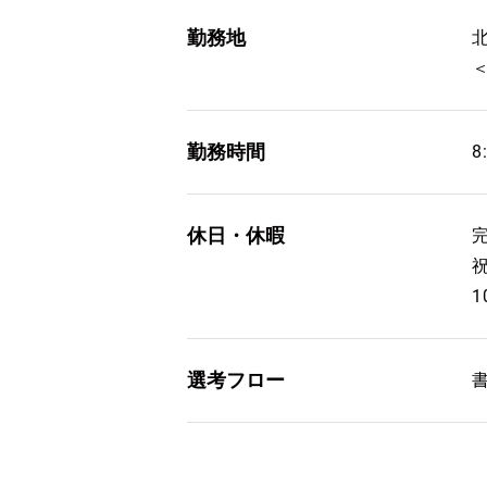
勤務地
勤務時間
8
休日・休暇
1
選考フロー