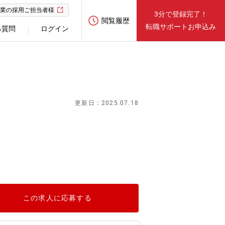
業の採用ご担当者様
3分で登録完了！
閲覧履歴
転職サポートお申込み
る質問
ログイン
更新日：2025.07.18
この求人に応募する