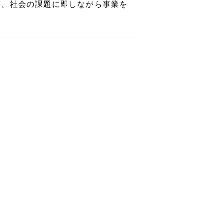
等、社会の課題に即しながら事業を