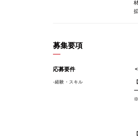
募集要項
応募要件
-経験・スキル