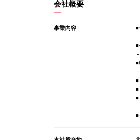
会社概要
事業内容
本社所在地