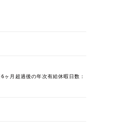
 ※6ヶ月超過後の年次有給休暇日数：