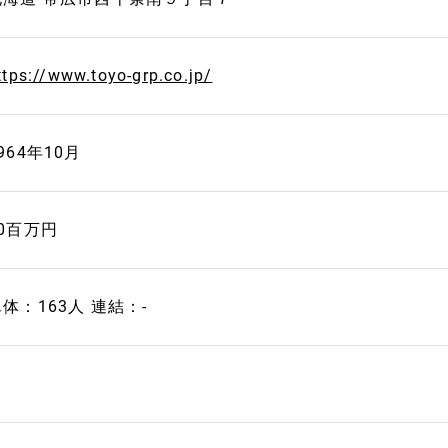
ttps://www.toyo-grp.co.jp/
964年10月
40百万円
体：163人 連結：-