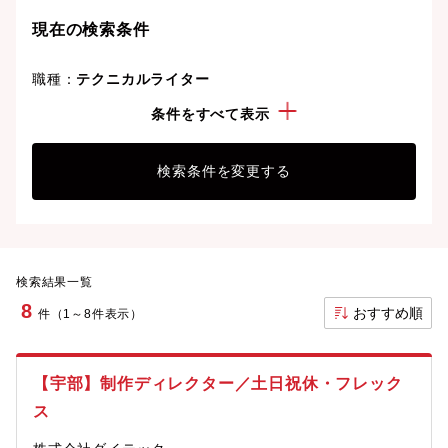
現在の検索条件
職種：
テクニカルライター
年収：
300万円以上
条件をすべて表示
検索条件を変更する
検索結果一覧
8
おすすめ順
件（1～8件表示）
【宇部】制作ディレクター／土日祝休・フレック
ス