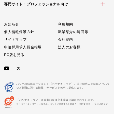
専門サイト・プロフェッショナル向け
お知らせ
利用規約
個人情報保護方針
職業紹介の範囲等
サイトマップ
会社案内
中途採用求人賃金相場
法人のお客様
PC版を見る
パソナの転職エージェント【パソナキャリア】。非公開求人や転職ノウハウ
など転職に関する情報・サービスを無料で提供します。
「パソナキャリア」は職業紹介優良事業者に認定されています。
※「パソナキャリア」は株式会社パソナが運営する人材紹介・採用支援サービスの名称です