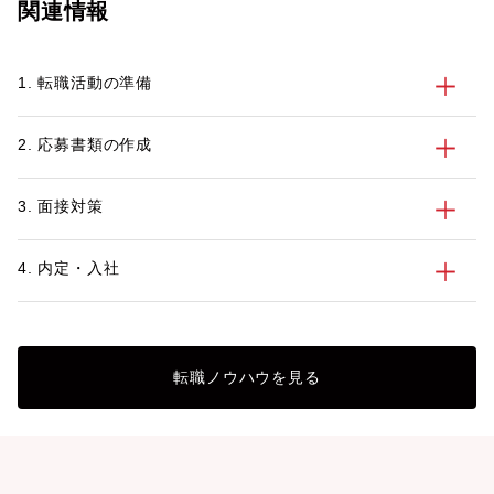
関連情報
1. 転職活動の準備
2. 応募書類の作成
3. 面接対策
4. 内定・入社
転職ノウハウを見る