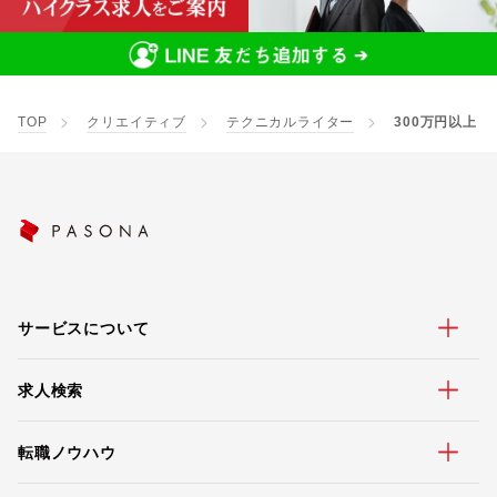
TOP
クリエイティブ
テクニカルライター
300万円以上
サービスについて
求人検索
転職ノウハウ