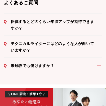
よくあるご質問
Q
転職するとどのくらい年収アップが期待できま
すか？
Q
テクニカルライターにはどのような人が向いて
いますか？
Q
未経験でも働けますか？